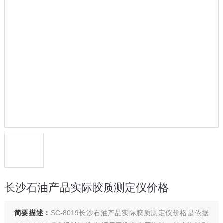
长沙石油产品实际胶质测定仪价格
简要描述：
SC-8019长沙石油产品实际胶质测定仪价格是依据