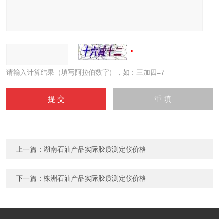
请输入计算结果（填写阿拉伯数字），如：三加四=7
上一篇：
湖南石油产品实际胶质测定仪价格
下一篇：
株洲石油产品实际胶质测定仪价格