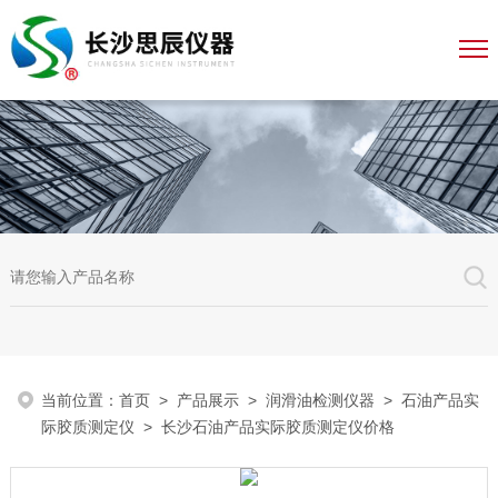
当前位置：
首页
>
产品展示
>
润滑油检测仪器
>
石油产品实
际胶质测定仪
> 长沙石油产品实际胶质测定仪价格