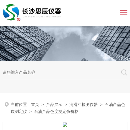
当前位置：
首页
>
产品展示
>
润滑油检测仪器
>
石油产品色
度测定仪
> 石油产品色度测定仪价格