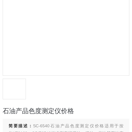
石油产品色度测定仪价格
简要描述：
SC-6540石油产品色度测定仪价格适用于按