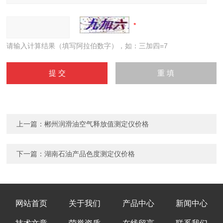
请输入计算结果（填写阿拉伯数字），如：三加四=7
上一篇：
郴州润滑油空气释放值测定仪价格
下一篇：
湖南石油产品色度测定仪价格
网站首页
关于我们
产品中心
新闻中心