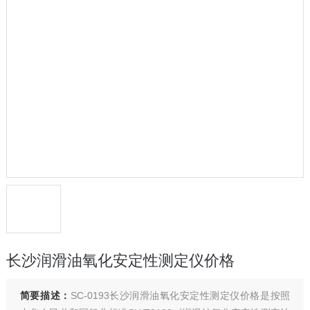
长沙润滑油氧化安定性测定仪价格
简要描述：
SC-0193长沙润滑油氧化安定性测定仪价格是按照