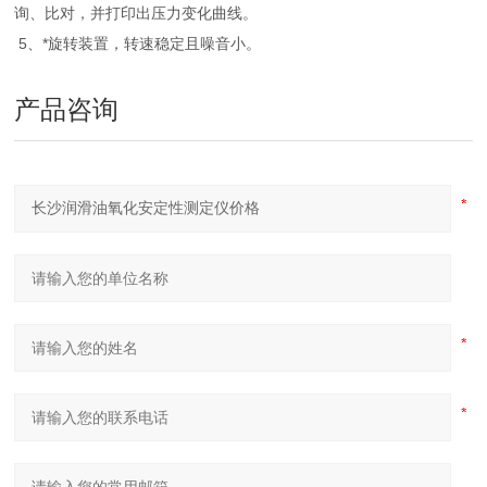
询、比对，并打印出压力变化曲线。
5、*旋转装置，转速稳定且噪音小。
产品咨询