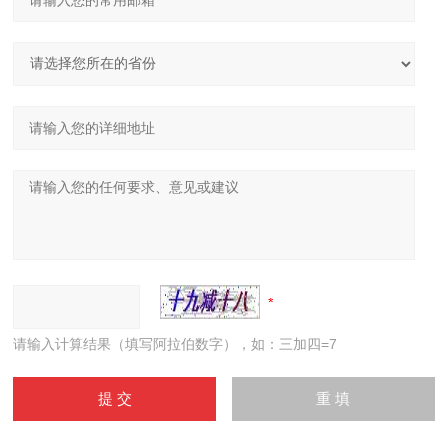
请输入计算结果（填写阿拉伯数字），如：三加四=7