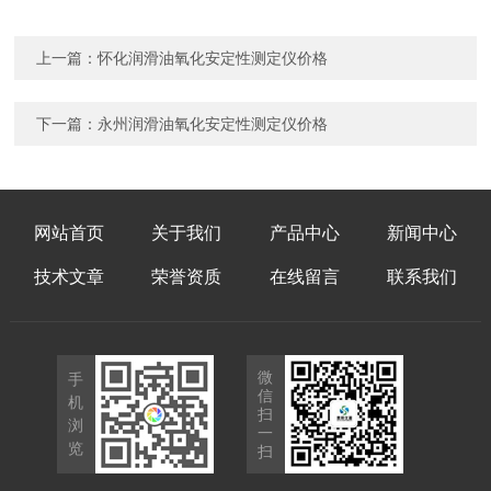
上一篇：
怀化润滑油氧化安定性测定仪价格
下一篇：
永州润滑油氧化安定性测定仪价格
网站首页
关于我们
产品中心
新闻中心
技术文章
荣誉资质
在线留言
联系我们
微
手
信
机
扫
浏
一
览
扫