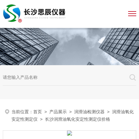
当前位置：
首页
>
产品展示
>
润滑油检测仪器
>
润滑油氧化
安定性测定仪
> 长沙润滑油氧化安定性测定仪价格