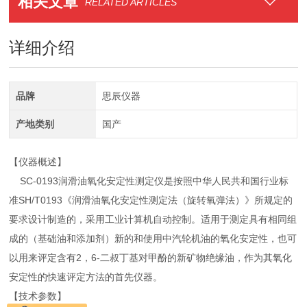
相关文章
RELATED ARTICLES
详细介绍
品牌
思辰仪器
产地类别
国产
【仪器概述】
SC-0193润滑油氧化安定性测定仪是按照中华人民共和国行业标
准SH/T0193《润滑油氧化安定性测定法（旋转氧弹法）》所规定的
要求设计制造的，采用工业计算机自动控制。适用于测定具有相同组
成的（基础油和添加剂）新的和使用中汽轮机油的氧化安定性，也可
以用来评定含有2，6-二叔丁基对甲酚的新矿物绝缘油，作为其氧化
安定性的快速评定方法的首先仪器。
【技术参数】