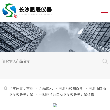
当前位置：
首页
>
产品展示
>
润滑油检测仪器
>
润滑油自动
蒸发损失测定仪
> 岳阳润滑油自动蒸发损失测定仪价格