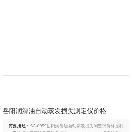
岳阳润滑油自动蒸发损失测定仪价格
简要描述：
SC-0059岳阳润滑油自动蒸发损失测定仪价格是我