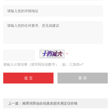
请输入计算结果（填写阿拉伯数字），如：三加四=7
上一篇：
湘潭润滑油自动蒸发损失测定仪价格