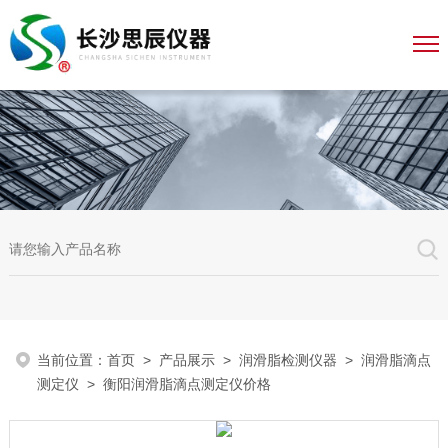
当前位置：
首页
>
产品展示
>
润滑脂检测仪器
>
润滑脂滴点
测定仪
> 衡阳润滑脂滴点测定仪价格