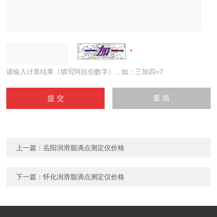
请输入计算结果（填写阿拉伯数字），如：三加四=7
上一篇：
岳阳润滑脂滴点测定仪价格
下一篇：
怀化润滑脂滴点测定仪价格