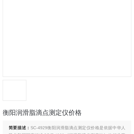
衡阳润滑脂滴点测定仪价格
简要描述：
SC-4929衡阳润滑脂滴点测定仪价格是依据中华人