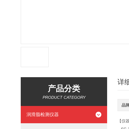
详
产品分类
PRODUCT CATEGORY
品
润滑脂检测仪器
【仪