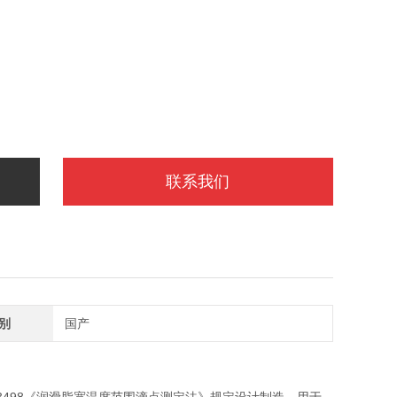
联系我们
别
国产