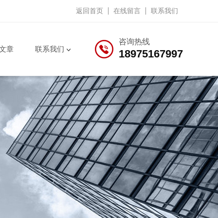
返回首页
在线留言
联系我们
咨询热线
文章
联系我们
18975167997