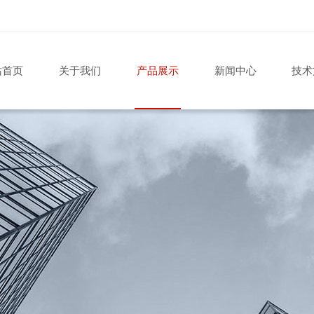
站首页
关于我们
产品展示
新闻中心
技术