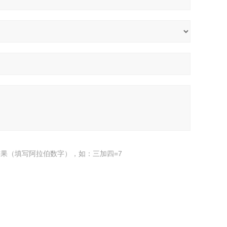
果（填写阿拉伯数字），如：三加四=7