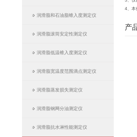
3、
4、
润滑脂和石油脂锥入度测定仪
产
润滑脂滚筒安定性测定仪
润滑脂低温锥入度测定仪
润滑脂宽温度范围滴点测定仪
润滑脂蒸发损失测定仪
润滑脂钢网分油测定仪
润滑脂抗水淋性能测定仪