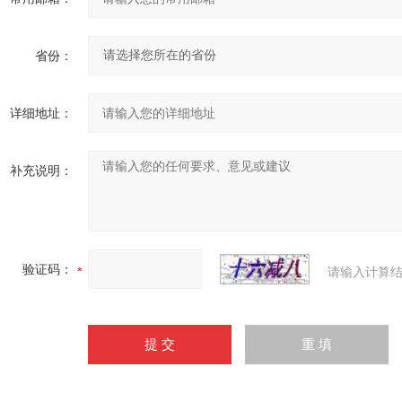
省份：
详细地址：
补充说明：
验证码：
请输入计算结