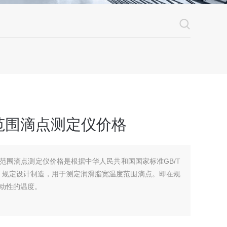
范围滴点测定仪价格
温度范围滴点测定仪价格是根据中华人民共和国国家标准GB/T
法》规定设计制造，用于测定润滑脂宽温度范围滴点。即在规
动性的温度。