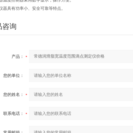
仪器温度控制器采用数字显示，操作方便。
本仪器具有功率小、安全可靠等特点。
品咨询
产品：
您的单位：
您的姓名：
联系电话：
常用邮箱：