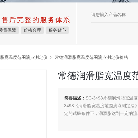
中售后完整的服务体系
质量保障
价格合理
服务贴心
脂宽温度范围滴点测定仪
> 常德润滑脂宽温度范围滴点测定仪价格
常德润滑脂宽温度
简要描述：
SC-3498常德润滑脂宽
3498《润滑脂宽温度范围滴点测定
定的试验条件下，润滑脂达到一定的流