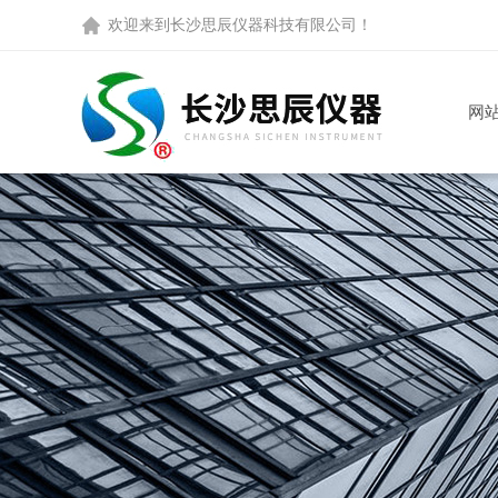
欢迎来到
长沙思辰仪器科技有限公司
！
网