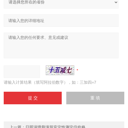
请输入计算结果（填写阿拉伯数字），如：三加四=7
上一篇：
日照润滑脂滚筒安定性测定仪价格