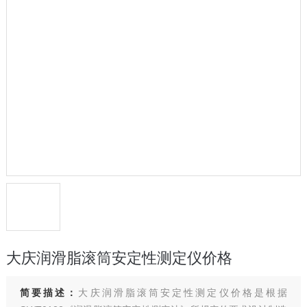
大庆润滑脂滚筒安定性测定仪价格
简要描述：
大庆润滑脂滚筒安定性测定仪价格是根据