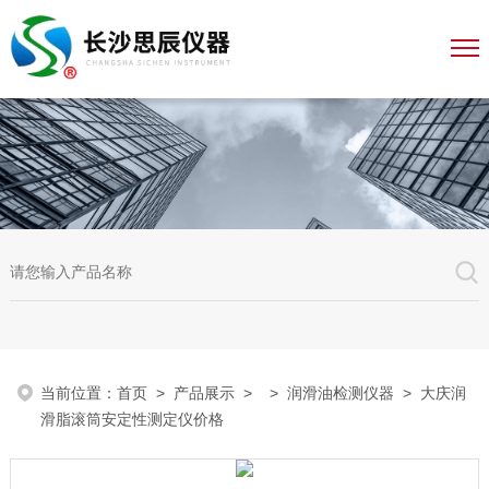
当前位置：
首页
>
产品展示
> >
润滑油检测仪器
> 大庆润
滑脂滚筒安定性测定仪价格