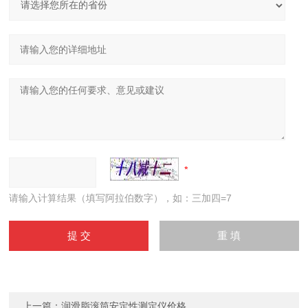
请输入计算结果（填写阿拉伯数字），如：三加四=7
上一篇：
润滑脂滚筒安定性测定仪价格