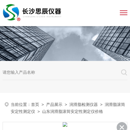
当前位置：
首页
>
产品展示
>
润滑脂检测仪器
>
润滑脂滚筒
安定性测定仪
> 山东润滑脂滚筒安定性测定仪价格