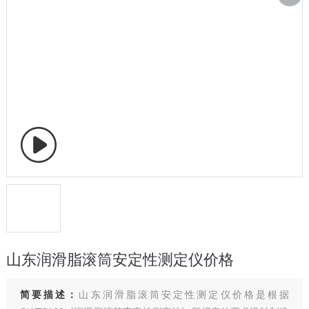
山东润滑脂滚筒安定性测定仪价格
简要描述：
山东润滑脂滚筒安定性测定仪价格是根据