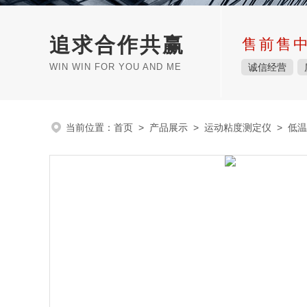
追求合作共赢
售前售
WIN WIN FOR YOU AND ME
诚信经营
当前位置：
首页
>
产品展示
>
运动粘度测定仪
>
低温