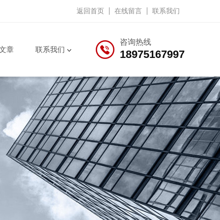
返回首页
在线留言
联系我们
咨询热线
文章
联系我们
18975167997