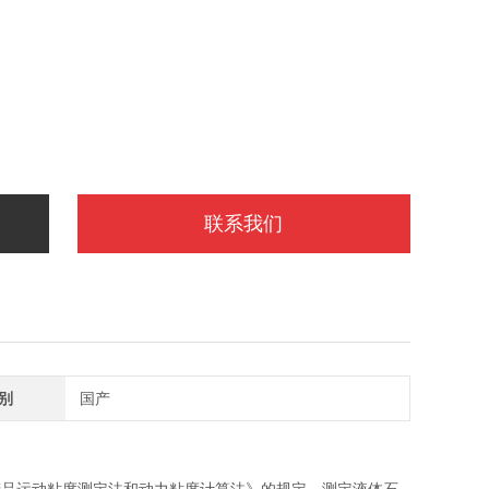
联系我们
别
国产