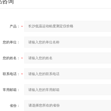
品咨询
产品：
您的单位：
您的姓名：
联系电话：
常用邮箱：
省份：