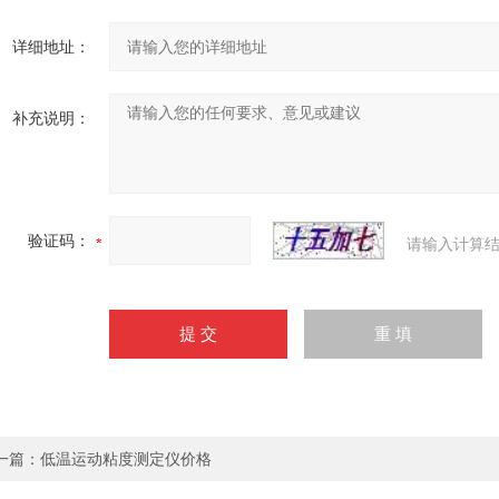
详细地址：
补充说明：
验证码：
请输入计算结
一篇：
低温运动粘度测定仪价格