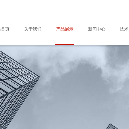
站首页
关于我们
产品展示
新闻中心
技术