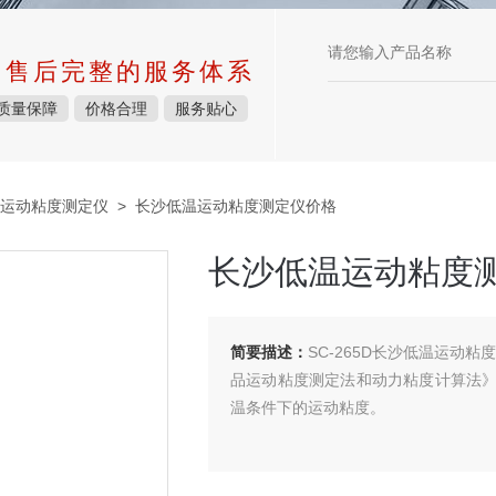
中售后完整的服务体系
质量保障
价格合理
服务贴心
运动粘度测定仪
> 长沙低温运动粘度测定仪价格
长沙低温运动粘度
简要描述：
SC-265D长沙低温运动粘
品运动粘度测定法和动力粘度计算法
温条件下的运动粘度。