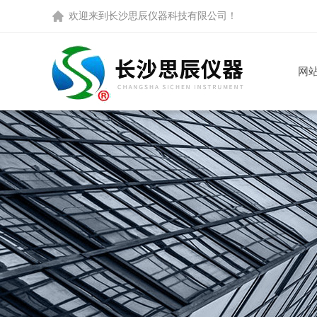
欢迎来到
长沙思辰仪器科技有限公司
！
网