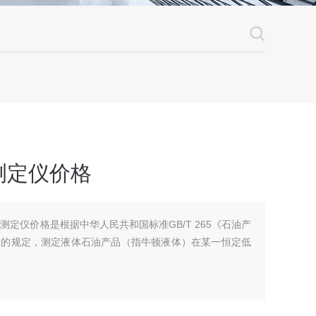
测定仪价格
度测定仪价格是根据中华人民共和国标准GB/T 265《石油产
》的规定，测定液体石油产品（指牛顿液体）在某一恒定低