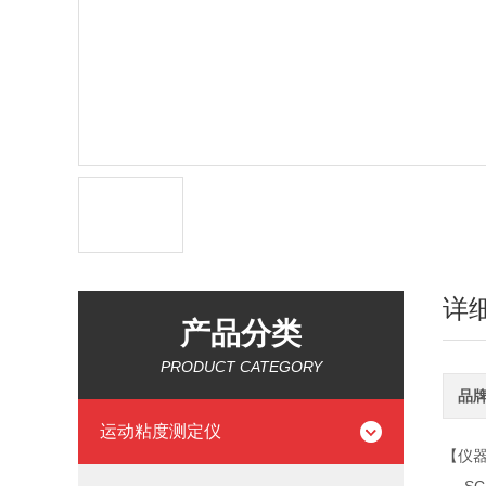
详
产品分类
PRODUCT CATEGORY
品
运动粘度测定仪
【仪