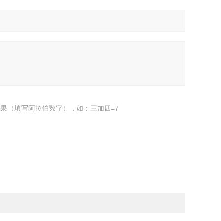
果（填写阿拉伯数字），如：三加四=7