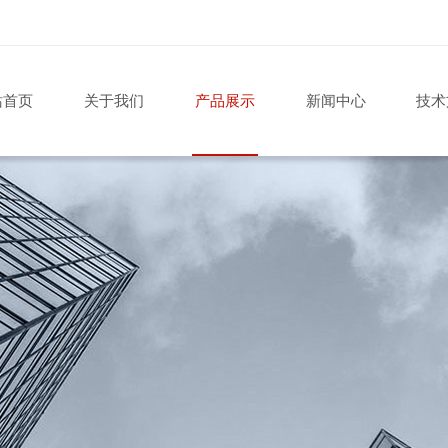
站首页
关于我们
产品展示
新闻中心
技术