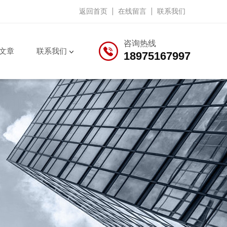
返回首页
在线留言
联系我们
咨询热线
文章
联系我们
18975167997