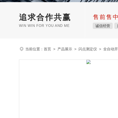
追求合作共赢
售前售
WIN WIN FOR YOU AND ME
诚信经营
当前位置：
首页
>
产品展示
>
闪点测定仪
>
全自动开