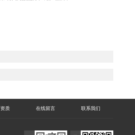
誉资质
在线留言
联系我们