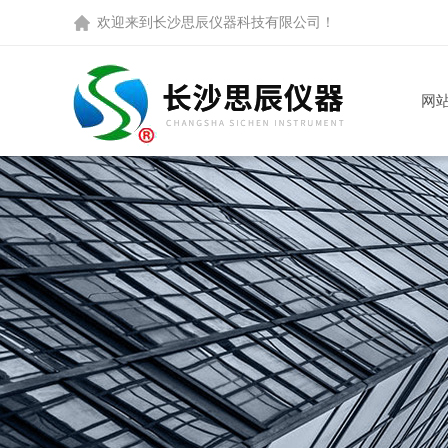
欢迎来到
长沙思辰仪器科技有限公司
！
网