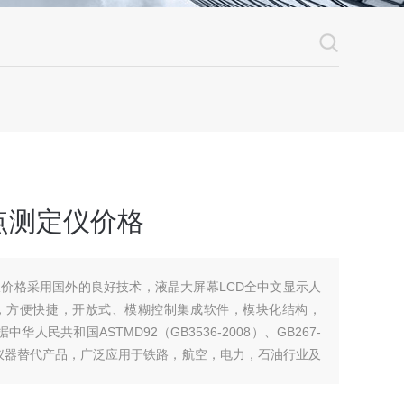
点测定仪价格
价格采用国外的良好技术，液晶大屏幕LCD全中文显示人
，方便快捷，开放式、模糊控制集成软件，模块化结构，
华人民共和国ASTMD92（GB3536-2008）、GB267-
口仪器替代产品，广泛应用于铁路，航空，电力，石油行业及