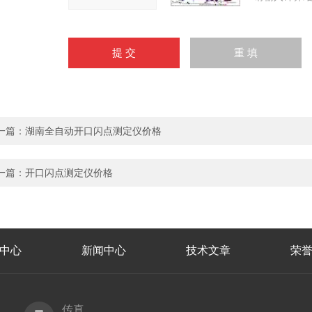
一篇：
湖南全自动开口闪点测定仪价格
一篇：
开口闪点测定仪价格
中心
新闻中心
技术文章
荣
传真