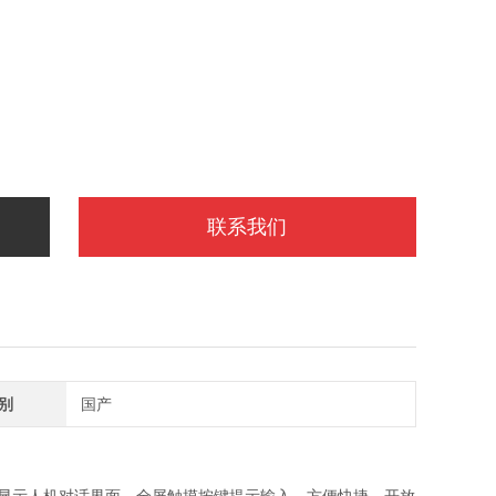
联系我们
别
国产