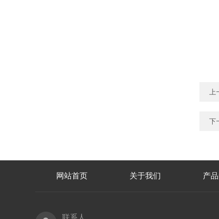
上
下
网站首页
关于我们
产品
联系人