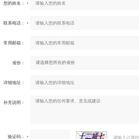
您的姓名：
联系电话：
常用邮箱：
省份：
详细地址：
补充说明：
验证码：
请输入计算结