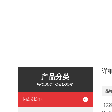
详
产品分类
PRODUCT CATEGORY
品
闪点测定仪
【仪