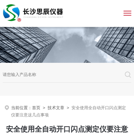
当前位置：
首页
>
技术文章
>
安全使用全自动开口闪点测定
仪要注意这几点事项
安全使用全自动开口闪点测定仪要注意