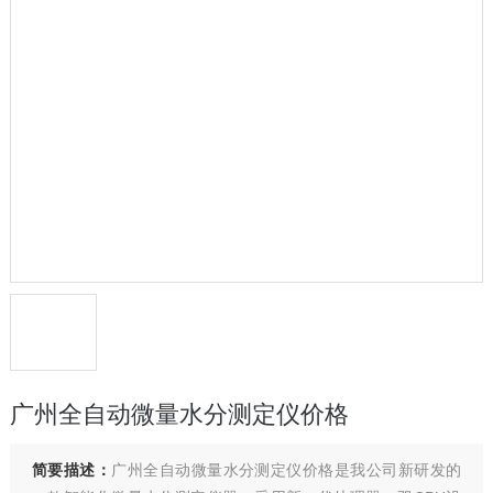
广州全自动微量水分测定仪价格
简要描述：
广州全自动微量水分测定仪价格是我公司新研发的