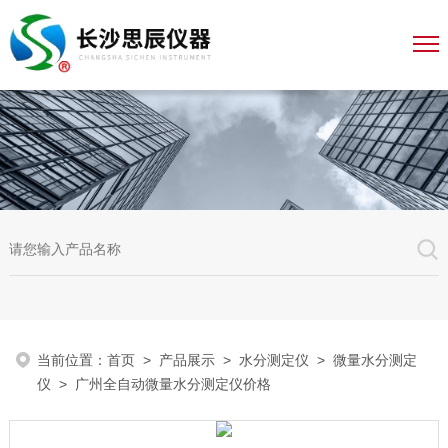
当前位置：
首页
>
产品展示
>
水分测定仪
>
微量水分测定
仪
> 广州全自动微量水分测定仪价格