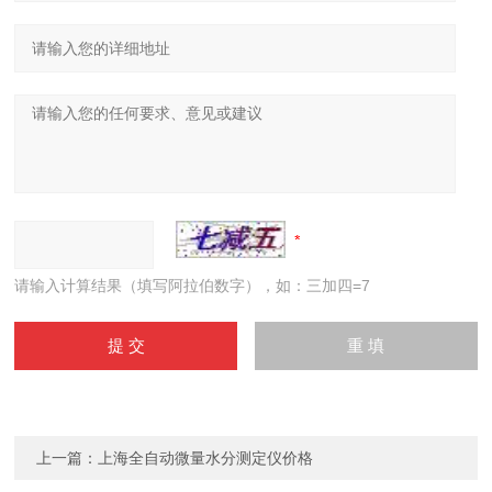
请输入计算结果（填写阿拉伯数字），如：三加四=7
上一篇：
上海全自动微量水分测定仪价格