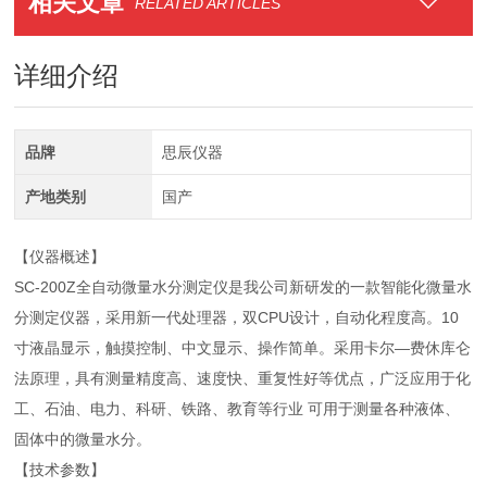
相关文章
RELATED ARTICLES
详细介绍
品牌
思辰仪器
产地类别
国产
【仪器概述】
SC-200Z全自动微量水分测定仪是我公司新研发的一款智能化微量水
分测定仪器，采用新一代处理器，双CPU设计，自动化程度高。10
寸液晶显示，触摸控制、中文显示、操作简单。采用卡尔—费休库仑
法原理，具有测量精度高、速度快、重复性好等优点，广泛应用于化
工、石油、电力、科研、铁路、教育等行业 可用于测量各种液体、
固体中的微量水分。
【技术参数】