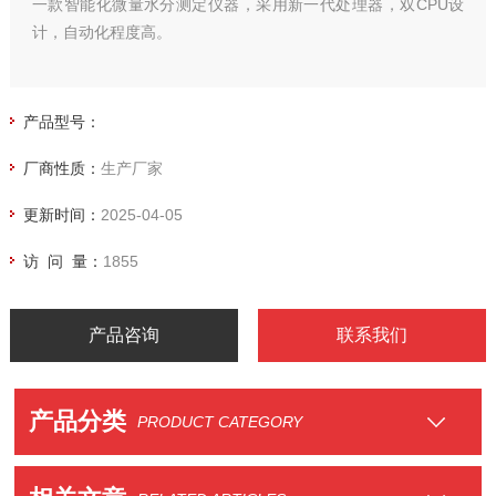
一款智能化微量水分测定仪器，采用新一代处理器，双CPU设
计，自动化程度高。
产品型号：
厂商性质：
生产厂家
更新时间：
2025-04-05
访 问 量：
1855
产品咨询
联系我们
产品分类
PRODUCT CATEGORY