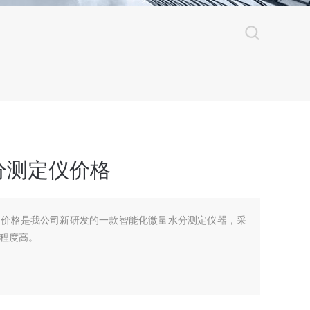
分测定仪价格
仪价格是我公司新研发的一款智能化微量水分测定仪器，采
化程度高。