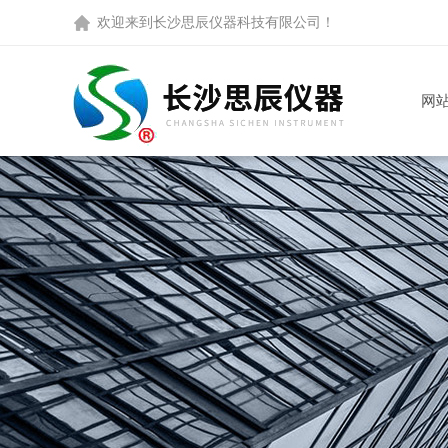
欢迎来到
长沙思辰仪器科技有限公司
！
网