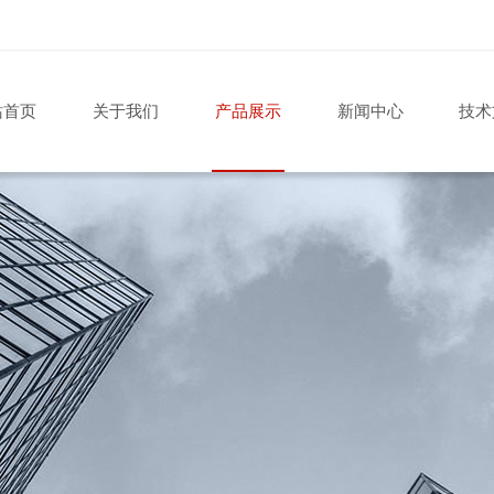
站首页
关于我们
产品展示
新闻中心
技术