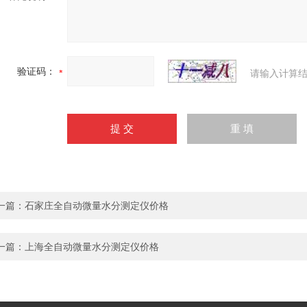
验证码：
请输入计算结
一篇：
石家庄全自动微量水分测定仪价格
一篇：
上海全自动微量水分测定仪价格