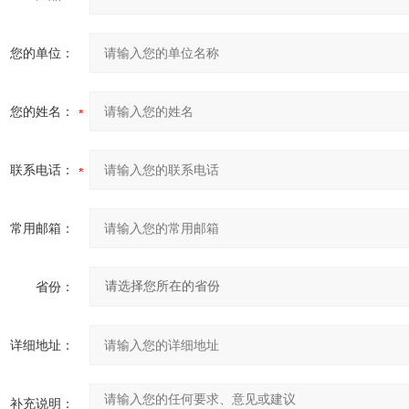
您的单位：
您的姓名：
联系电话：
常用邮箱：
省份：
详细地址：
补充说明：