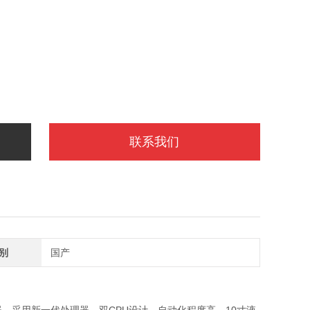
联系我们
别
国产