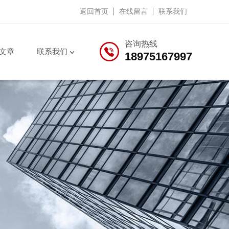
返回首页
在线留言
联系我们
咨询热线
文章
联系我们
18975167997