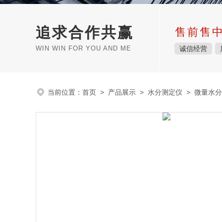
追求合作共赢
售前售
WIN WIN FOR YOU AND ME
诚信经营
当前位置：
首页
>
产品展示
>
水分测定仪
>
微量水分