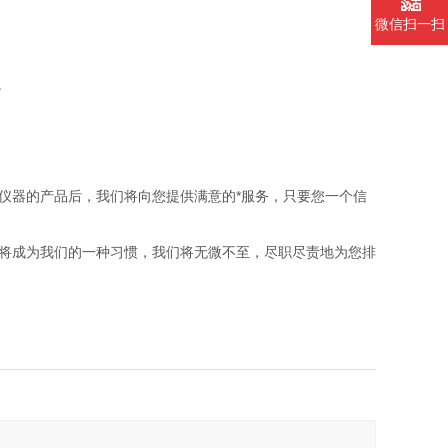
微信扫一扫
。
辰仪器的产品后，我们将向您提供满意的*服务，只要您一个信
真将成为我们的一种习惯，我们将无微不至，尽职尽责地为您排