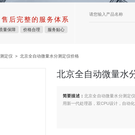
中售后完整的服务体系
质量保障
价格合理
服务贴心
测定仪
> 北京全自动微量水分测定仪价格
北京全自动微量水
简要描述：
北京全自动微量水分测定
用新一代处理器，双CPU设计，自动