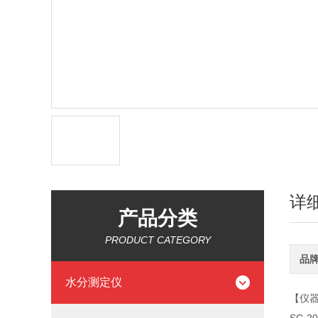
详
产品分类
PRODUCT CATEGORY
品
水分测定仪
【仪