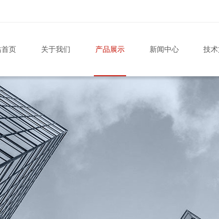
站首页
关于我们
产品展示
新闻中心
技术