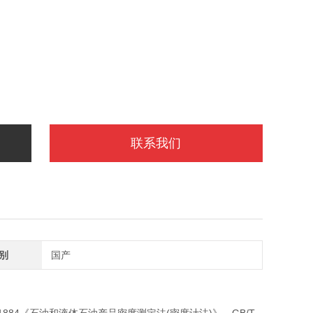
联系我们
别
国产