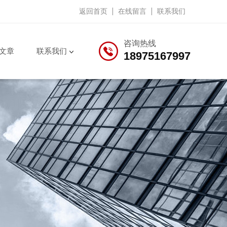
返回首页
在线留言
联系我们
咨询热线
文章
联系我们
18975167997