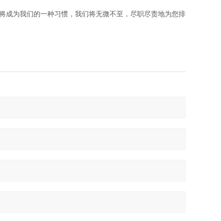
真将成为我们的一种习惯，我们将无微不至，尽职尽责地为您排