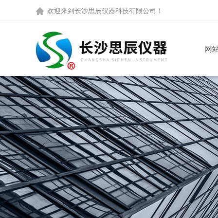
欢迎来到
长沙思辰仪器科技有限公司
！
网