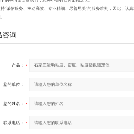
剩下的事情全交给我们，您将不会有任何后顾之忧。
坚持“诚信服务、主动高效、专业精细、尽善尽美”的服务准则，因此，认
难。
品咨询
产品：
您的单位：
您的姓名：
联系电话：