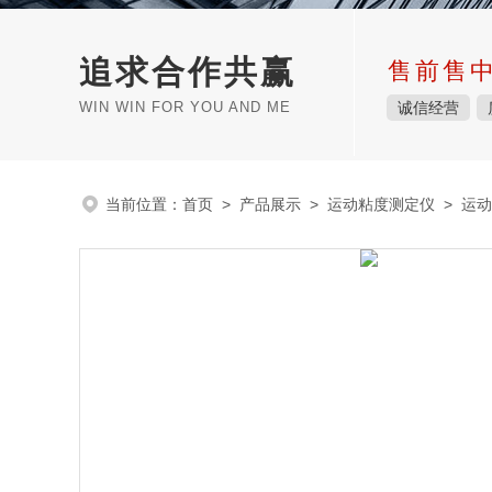
追求合作共赢
售前售
WIN WIN FOR YOU AND ME
诚信经营
当前位置：
首页
>
产品展示
>
运动粘度测定仪
>
运动