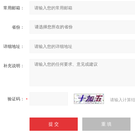
常用邮箱：
省份：
详细地址：
补充说明：
验证码：
请输入计算结