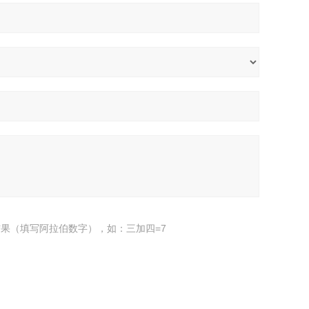
果（填写阿拉伯数字），如：三加四=7