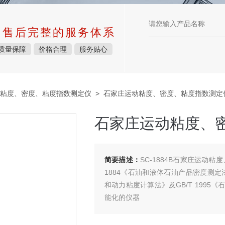
中售后完整的服务体系
质量保障
价格合理
服务贴心
粘度、密度、粘度指数测定仪
> 石家庄运动粘度、密度、粘度指数测定
石家庄运动粘度、
简要描述：
SC-1884B石家庄运动
1884《石油和液体石油产品密度测定
和动力粘度计算法》及GB/T 199
能化的仪器