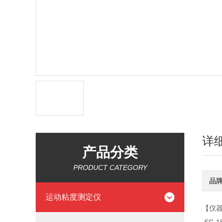
详
产品分类
PRODUCT CATEGORY
品
运动粘度测定仪
【仪