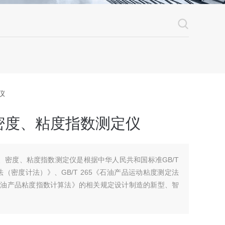
仪
密度、粘度指数测定仪
粘度、密度、粘度指数测定仪是根据中华人民共和国标准GB/T
法（密度计法）》、GB/T 265《石油产品运动粘度测定法
5《石油产品粘度指数计算法》的相关规定设计制造的新型、智