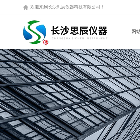
欢迎来到
长沙思辰仪器科技有限公司
！
网