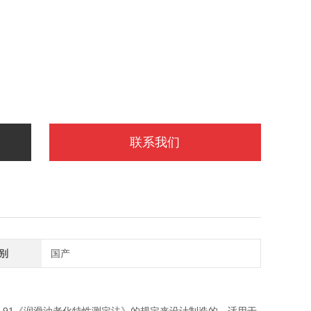
联系我们
别
国产