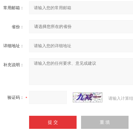
常用邮箱：
省份：
详细地址：
补充说明：
验证码：
请输入计算结