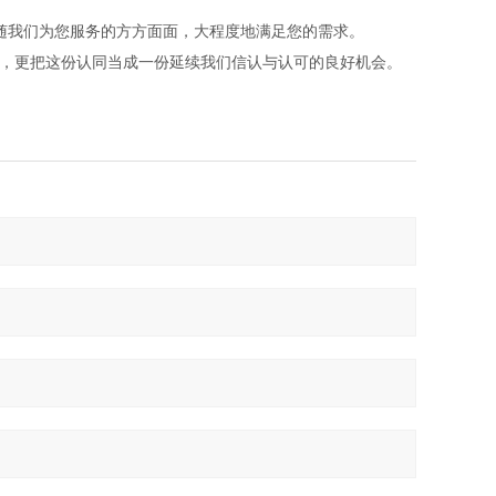
随我们为您服务的方方面面，大程度地满足您的需求。
喜悦，更把这份认同当成一份延续我们信认与认可的良好机会。