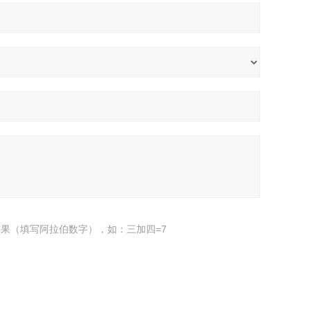
果（填写阿拉伯数字），如：三加四=7