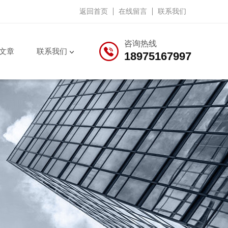
返回首页
在线留言
联系我们
咨询热线
文章
联系我们
18975167997