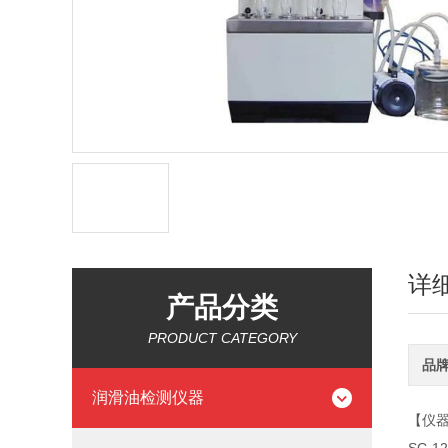
详
产品分类
PRODUCT CATEGORY
品
润滑油检测仪器
【仪