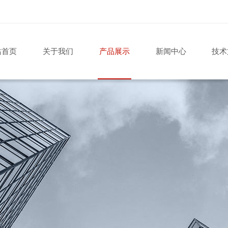
站首页
关于我们
产品展示
新闻中心
技术