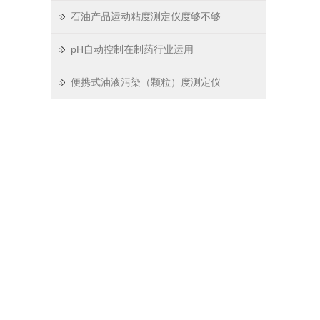
石油产品运动粘度测定仪度够不够
pH自动控制在制药行业运用
便携式油液污染（颗粒）度测定仪