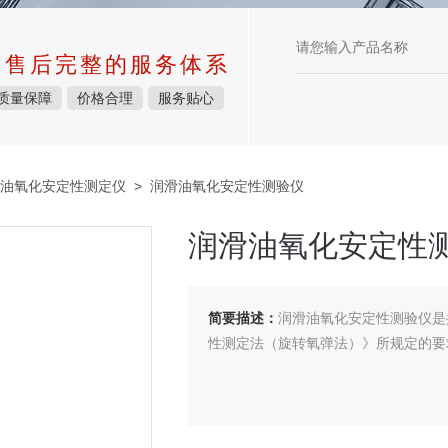
中售后完整的服务体系
质量保障
价格合理
服务贴心
油氧化安定性测定仪
> 润滑油氧化安定性测验仪
润滑油氧化安定性
简要描述：
润滑油氧化安定性测验仪是按
性测定法（旋转氧弹法）》所规定的要