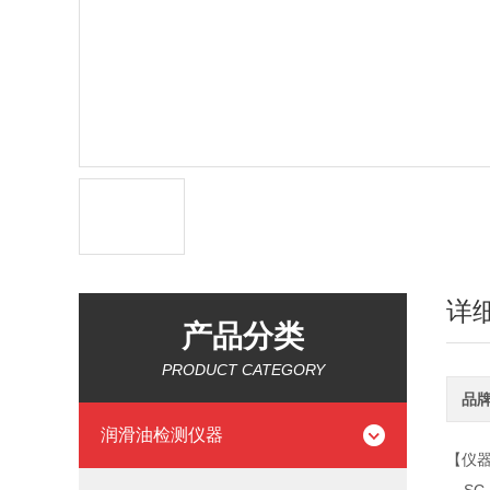
详
产品分类
PRODUCT CATEGORY
品
润滑油检测仪器
【仪