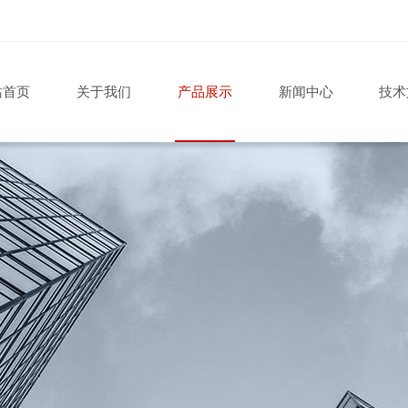
站首页
关于我们
产品展示
新闻中心
技术