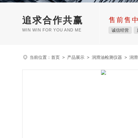
追求合作共赢
售前售
WIN WIN FOR YOU AND ME
诚信经营
当前位置：
首页
>
产品展示
>
润滑油检测仪器
>
润滑