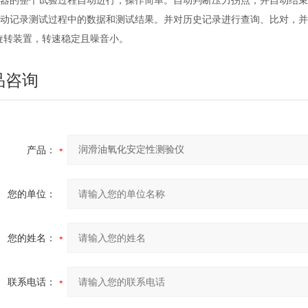
仪器的整个试验过程自动进行，操作简单。自动判断压力拐点，并自动结
自动记录测试过程中的数据和测试结果。并对历史记录进行查询、比对，
*旋转装置，转速稳定且噪音小。
品咨询
产品：
您的单位：
您的姓名：
联系电话：