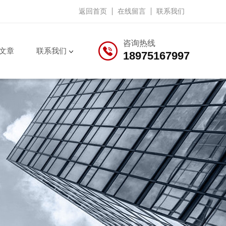
返回首页
在线留言
联系我们
咨询热线
文章
联系我们
18975167997