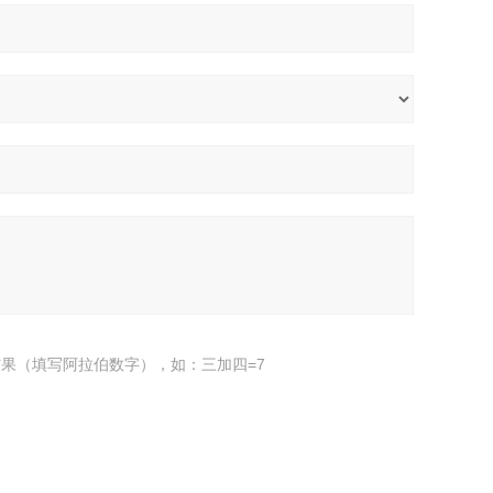
果（填写阿拉伯数字），如：三加四=7