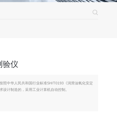
测验仪
照中华人民共和国行业标准SH/T0193《润滑油氧化安定
求设计制造的，采用工业计算机自动控制。