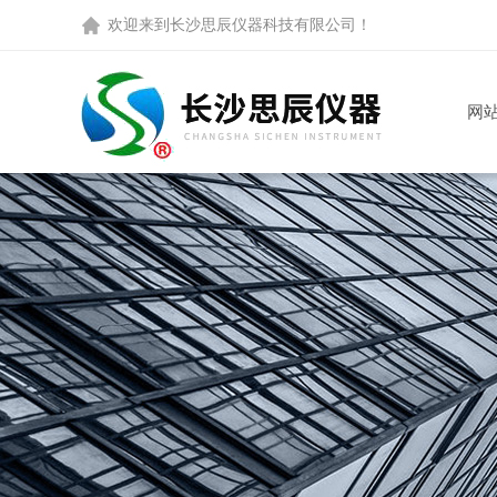
欢迎来到
长沙思辰仪器科技有限公司
！
网