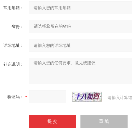
常用邮箱：
省份：
详细地址：
补充说明：
验证码：
请输入计算结