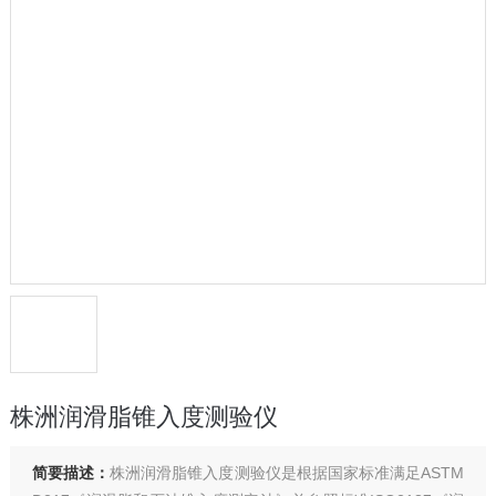
株洲润滑脂锥入度测验仪
简要描述：
株洲润滑脂锥入度测验仪是根据国家标准满足ASTM