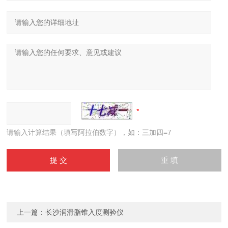
请输入计算结果（填写阿拉伯数字），如：三加四=7
上一篇：
长沙润滑脂锥入度测验仪