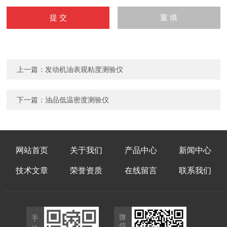
上一篇：
发动机油表观粘度测验仪
下一篇：
油品低温密度测验仪
网站首页
关于我们
产品中心
新闻中心
技术文章
荣誉资质
在线留言
联系我们
微
手
信