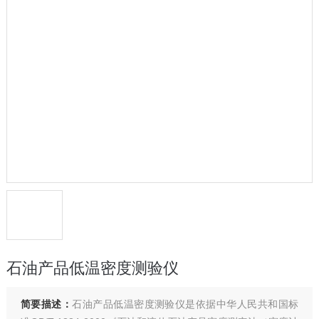
石油产品低温密度测验仪
简要描述：
石油产品低温密度测验仪是依据中华人民共和国标