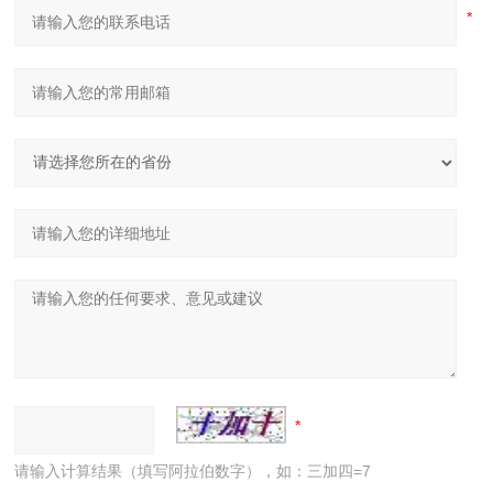
请输入计算结果（填写阿拉伯数字），如：三加四=7