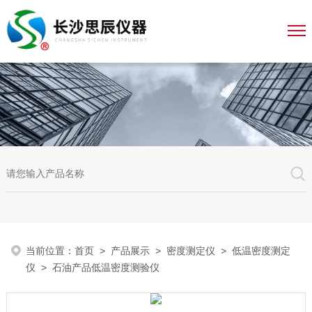
当前位置：
首页
>
产品展示
>
密度测定仪
>
低温密度测定
仪
> 石油产品低温密度测验仪