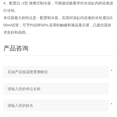
4、配置ZL-1型 便携式制冷器，可根据试验要求对水浴缸内的浴液进
行冷却。
本仪器最大的特点是：配置制冷器，实现对浴缸内浴液的冷却;配以5
00ml试管，可节约试样50%;采用轻触键和液晶显示屏，凸显仪器技
术良好和高档。
产品咨询