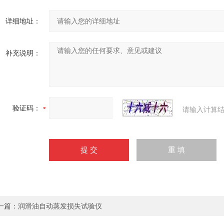
详细地址：
补充说明：
验证码：
请输入计算结
一篇：
润滑油自动蒸发损失试验仪