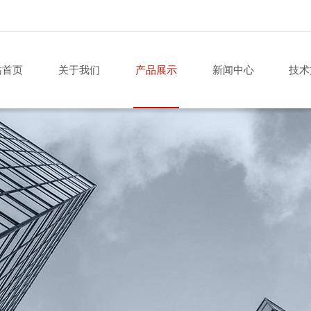
站首页
关于我们
产品展示
新闻中心
技术