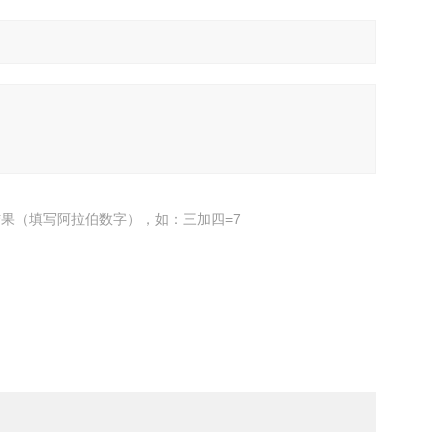
果（填写阿拉伯数字），如：三加四=7