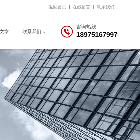
返回首页
在线留言
联系我们
咨询热线
文章
联系我们
18975167997