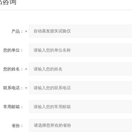
品咨询
产品：
您的单位：
您的姓名：
联系电话：
常用邮箱：
省份：