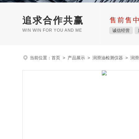
追求合作共赢
售前售
WIN WIN FOR YOU AND ME
诚信经营
当前位置：
首页
>
产品展示
>
润滑油检测仪器
>
润滑