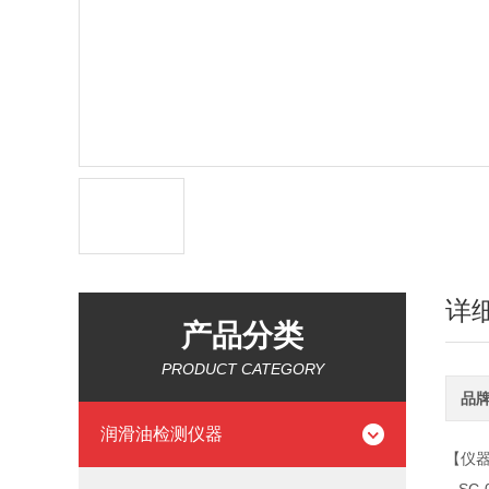
详
产品分类
PRODUCT CATEGORY
品
润滑油检测仪器
【仪