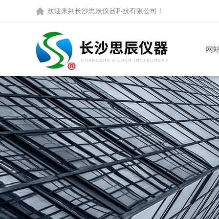
欢迎来到
长沙思辰仪器科技有限公司
！
网