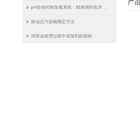
产
pH自动控制加液系统：精准调控化学环境的智能中枢
柴油总污染物测定方法
润滑油使用过程中添加剂的损耗