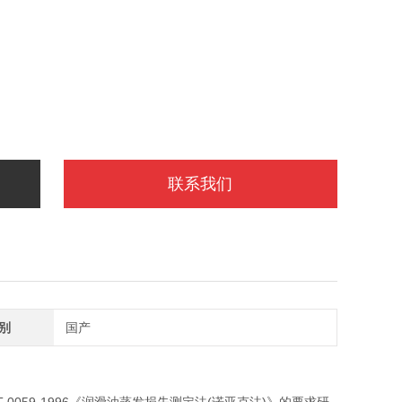
联系我们
别
国产