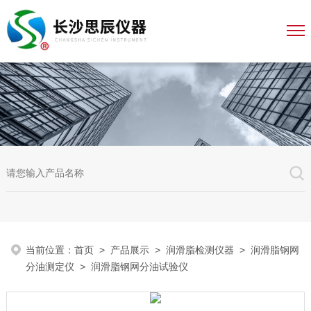
当前位置：
首页
>
产品展示
>
润滑脂检测仪器
>
润滑脂钢网
分油测定仪
> 润滑脂钢网分油试验仪