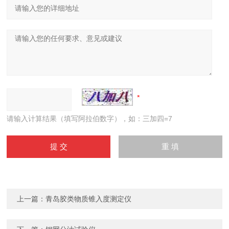
请输入计算结果（填写阿拉伯数字），如：三加四=7
上一篇：
青岛胶类物质锥入度测定仪