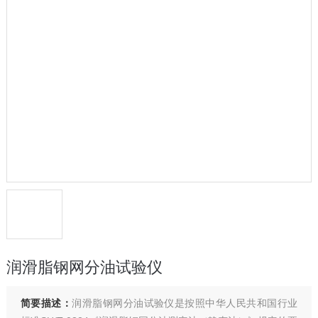
润滑脂钢网分油试验仪
简要描述：
润滑脂钢网分油试验仪是按照中华人民共和国行业