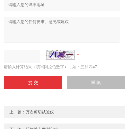
请输入计算结果（填写阿拉伯数字），如：三加四=7
上一篇：
万次剪切试验仪