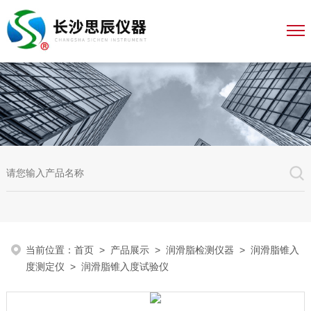
当前位置：
首页
>
产品展示
>
润滑脂检测仪器
>
润滑脂锥入
度测定仪
> 润滑脂锥入度试验仪