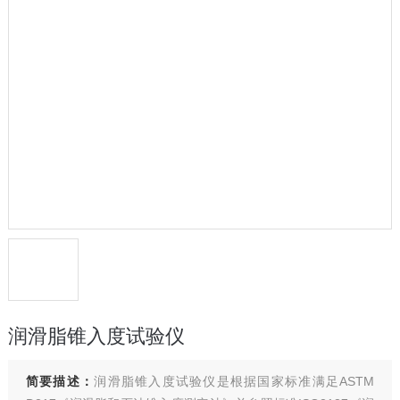
润滑脂锥入度试验仪
简要描述：
润滑脂锥入度试验仪是根据国家标准满足ASTM