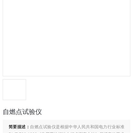
自燃点试验仪
简要描述：
自燃点试验仪是根据中华人民共和国电力行业标准