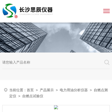
当前位置：
首页
>
产品展示
>
电力用油分析仪器
>
自燃点测
定仪
> 自燃点试验仪