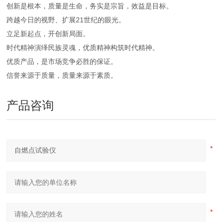
创新是根本，质量是生命，务实是宗旨，效益是目标。
跨越今日的视野、扩展21世纪的眼光。
立足新起点，开创新局面。
时代精神演绎民族灵魂，优质精神构筑时代精神。
优质产品，是市场竞争必胜的保证。
信誉来源于质量，质量来源于素质。
产品咨询