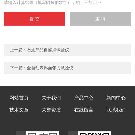
请输入计算结果（填写阿拉伯数字），如：三加四=7
上一篇：
石油产品自燃点试验仪
下一篇：
全自动表界面张力试验仪
网站首页
关于我们
产品中心
新闻中心
技术文章
荣誉资质
在线留言
联系我们