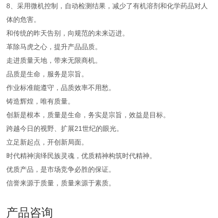
8、采用微机控制，自动检测结果，减少了有机溶剂和化学药品对人
体的危害。
和传统的昨天告别，向规范的未来迈进。
革除马虎之心，提升产品品质。
走进质量天地，带来无限商机。
品质是生命，服务是宗旨。
作业标准能遵守，品质效率不用愁。
铸造辉煌，唯有质量。
创新是根本，质量是生命，务实是宗旨，效益是目标。
跨越今日的视野、扩展21世纪的眼光。
立足新起点，开创新局面。
时代精神演绎民族灵魂，优质精神构筑时代精神。
优质产品，是市场竞争必胜的保证。
信誉来源于质量，质量来源于素质。
产品咨询