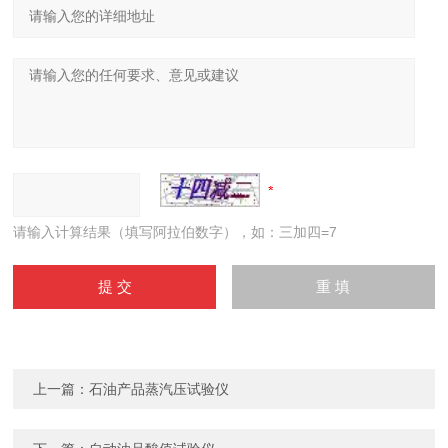
请输入计算结果（填写阿拉伯数字），如：三加四=7
上一篇：
石油产品蒸汽压试验仪