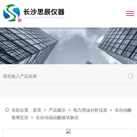
当前位置：
首页
>
产品展示
>
电力用油分析仪器
>
全自动酸
值测定仪
> 全自动油品酸值试验仪