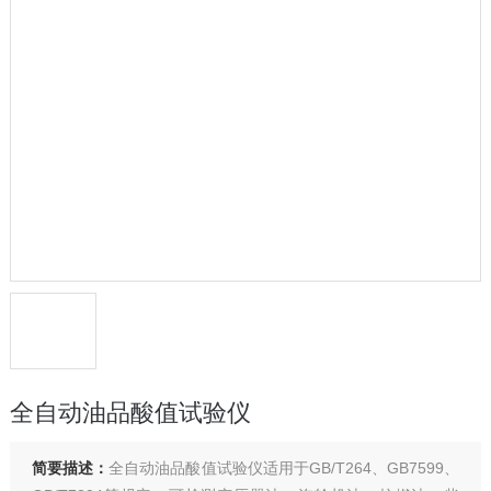
全自动油品酸值试验仪
简要描述：
全自动油品酸值试验仪适用于GB/T264、GB7599、