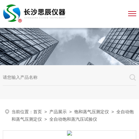
当前位置：
首页
>
产品展示
>
饱和蒸气压测定仪
>
全自动饱
和蒸气压测定仪
> 全自动饱和蒸汽压试验仪