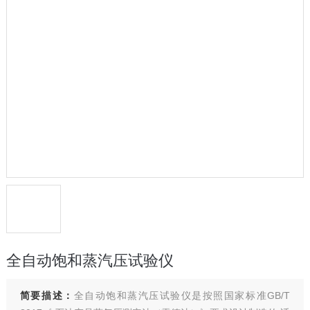
全自动饱和蒸汽压试验仪
简要描述：
全自动饱和蒸汽压试验仪是按照国家标准GB/T