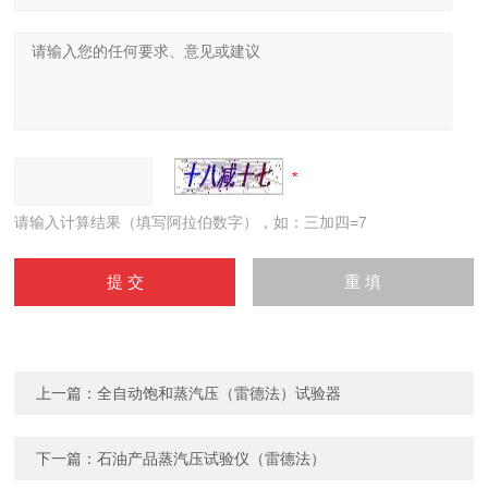
请输入计算结果（填写阿拉伯数字），如：三加四=7
上一篇：
全自动饱和蒸汽压（雷德法）试验器
下一篇：
石油产品蒸汽压试验仪（雷德法）