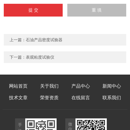
上一篇：
石油产品密度试验器
下一篇：
表观粘度试验仪
网站首页
关于我们
产品中心
新闻中心
技术文章
荣誉资质
在线留言
联系我们
微
手
信