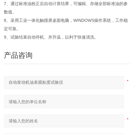
7、通过标准油校正后自动计算结果，可编辑、存储全部标准油的参
数值。
8、采用工业一体化触摸屏桌面电脑，WINDOWS操作系统，工作稳
定可靠。
9、试验结束自动停机、并升温，以利于快速清洗。
产品咨询