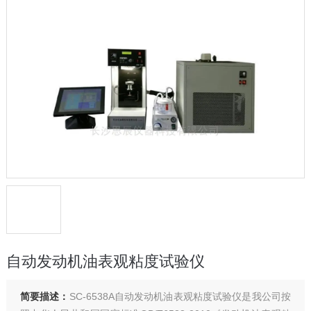
自动发动机油表观粘度试验仪
简要描述：
SC-6538A自动发动机油表观粘度试验仪是我公司按