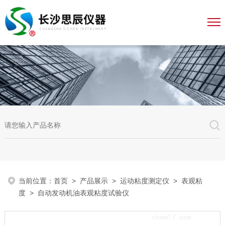
当前位置：
首页
>
产品展示
>
运动粘度测定仪
>
表观粘
度
> 自动发动机油表观粘度试验仪