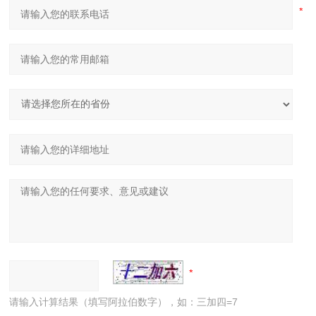
请输入计算结果（填写阿拉伯数字），如：三加四=7