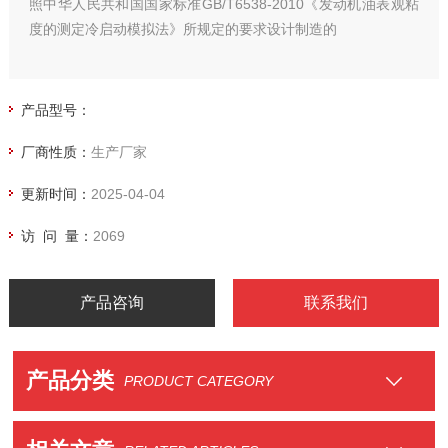
照中华人民共和国国家标准GB/T6538-2010《发动机油表观粘
度的测定冷启动模拟法》所规定的要求设计制造的
产品型号：
厂商性质：
生产厂家
更新时间：
2025-04-04
访 问 量：
2069
产品咨询
联系我们
产品分类
PRODUCT CATEGORY