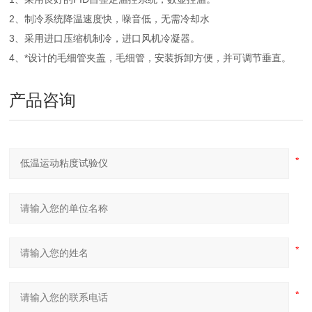
2、制冷系统降温速度快，噪音低，无需冷却水
3、采用进口压缩机制冷，进口风机冷凝器。
4、*设计的毛细管夹盖，毛细管，安装拆卸方便，并可调节垂直。
产品咨询