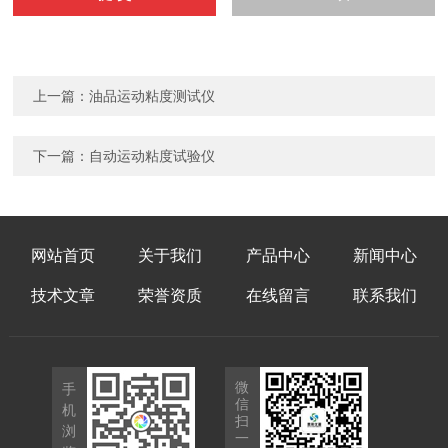
上一篇：
油品运动粘度测试仪
下一篇：
自动运动粘度试验仪
网站首页
关于我们
产品中心
新闻中心
技术文章
荣誉资质
在线留言
联系我们
微
手
信
机
扫
浏
一