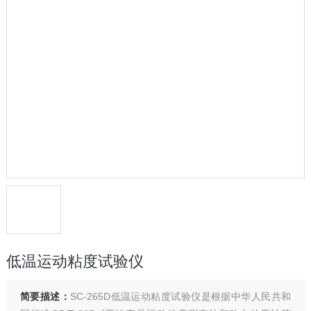
低温运动粘度试验仪
简要描述：
SC-265D低温运动粘度试验仪是根据中华人民共和