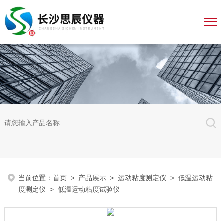
当前位置：
首页
>
产品展示
>
运动粘度测定仪
>
低温运动粘
度测定仪
> 低温运动粘度试验仪