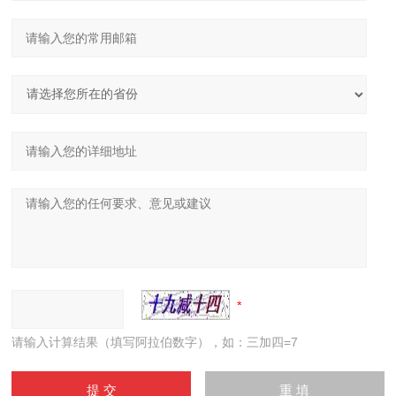
请输入计算结果（填写阿拉伯数字），如：三加四=7