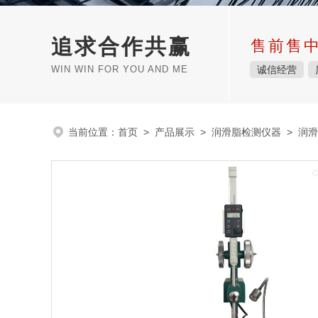
追求合作共赢
售前售
WIN WIN FOR YOU AND ME
诚信经营
当前位置：
首页
>
产品展示
>
润滑脂检测仪器
>
润滑