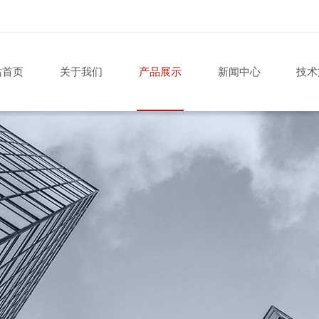
站首页
关于我们
产品展示
新闻中心
技术