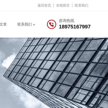
返回首页
在线留言
联系我们
咨询热线
文章
联系我们
18975167997