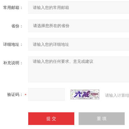
常用邮箱：
省份：
详细地址：
补充说明：
验证码：
请输入计算结