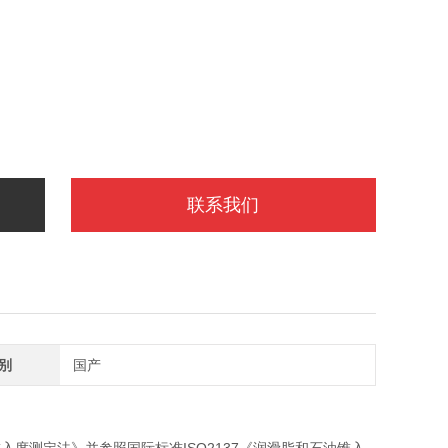
联系我们
别
国产