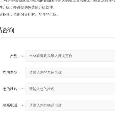
务工程师将会根据使用现场的备品备件情况确定是否需要上门服务及具体
软件升级：终身提供免费的升级软件。
备品备件：长期保证耗材、配件的供应。
品咨询
产品：
您的单位：
您的姓名：
联系电话：