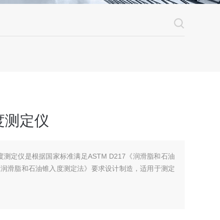
度测定仪
入度测定仪是根据国家标准满足ASTM D217《润滑脂和石油
7《润滑脂和石油锥入度测定法》要求设计制造，适用于测定