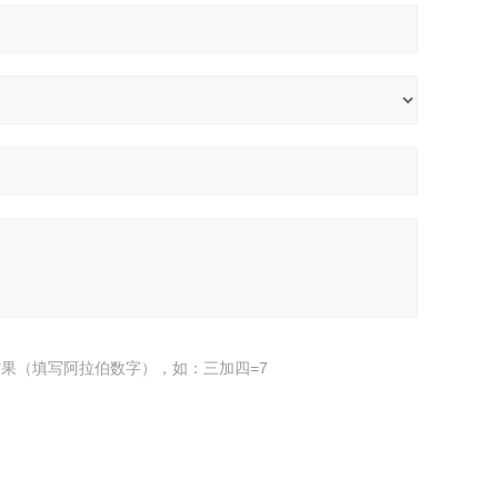
果（填写阿拉伯数字），如：三加四=7