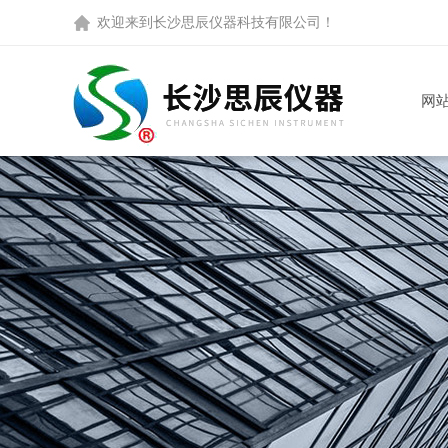
欢迎来到
长沙思辰仪器科技有限公司
！
网