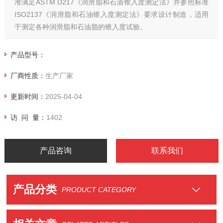
准满足ASTM D217《润滑脂和石油锥入度测定法》并参照标准
ISO2137《润滑脂和石油锥入度测定法》要求设计制造，适用
于测定各种润滑脂和石油脂的锥入度试验。
产品型号：
厂商性质：
生产厂家
更新时间：
2025-04-04
访 问 量：
1402
产品咨询
联系我们
产品分类
PRODUCT CATEGORY