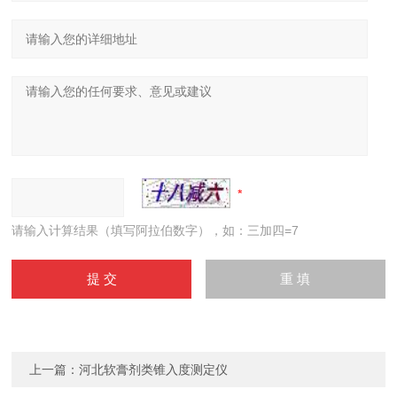
请输入计算结果（填写阿拉伯数字），如：三加四=7
上一篇：
河北软膏剂类锥入度测定仪