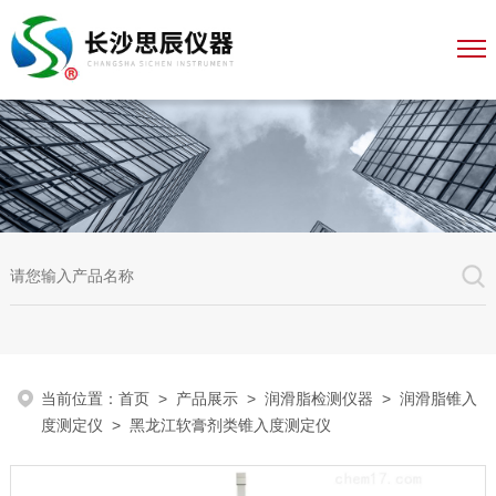
当前位置：
首页
>
产品展示
>
润滑脂检测仪器
>
润滑脂锥入
度测定仪
> 黑龙江软膏剂类锥入度测定仪