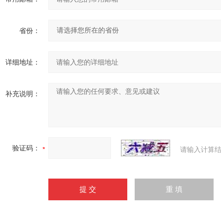
省份：
详细地址：
补充说明：
验证码：
请输入计算结