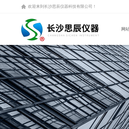
欢迎来到
长沙思辰仪器科技有限公司
！
网