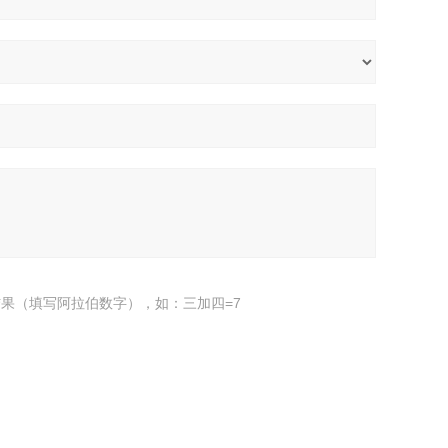
果（填写阿拉伯数字），如：三加四=7