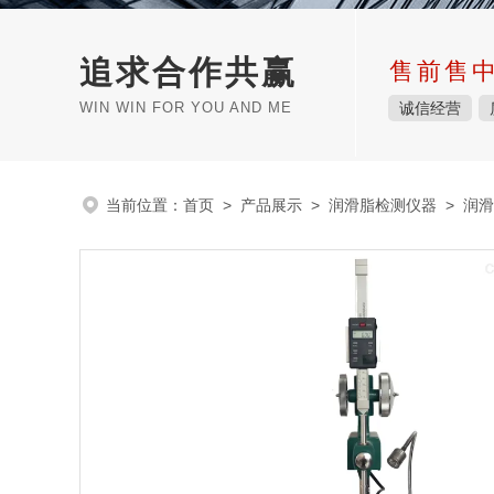
追求合作共赢
售前售
WIN WIN FOR YOU AND ME
诚信经营
当前位置：
首页
>
产品展示
>
润滑脂检测仪器
>
润滑