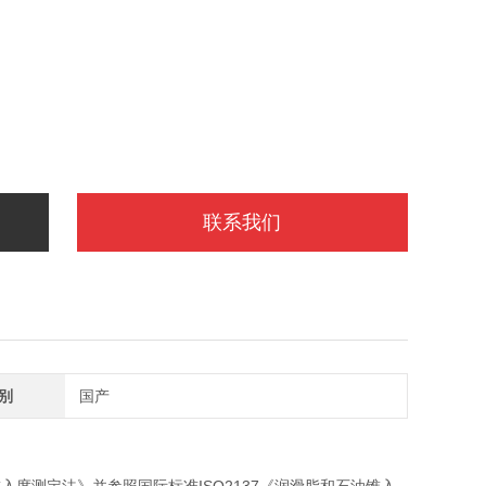
联系我们
别
国产