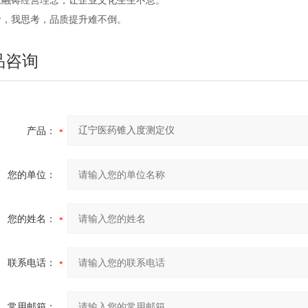
血融铸经营理念，让企业文化生生不息。
考，我思考，品质提升难不倒。
品咨询
产品：
您的单位：
您的姓名：
联系电话：
常用邮箱：