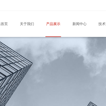
站首页
关于我们
产品展示
新闻中心
技术