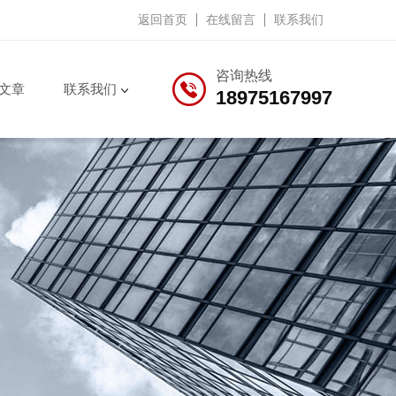
返回首页
在线留言
联系我们
咨询热线
文章
联系我们
18975167997