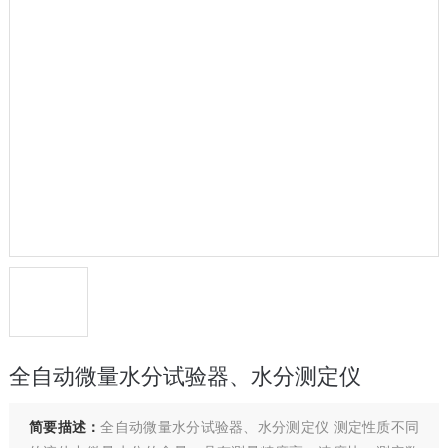
全自动微量水分试验器、水分测定仪
简要描述：
全自动微量水分试验器、水分测定仪 测定性质不同