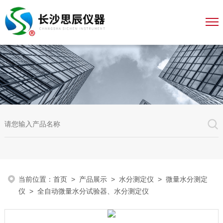
当前位置：
首页
>
产品展示
>
水分测定仪
>
微量水分测定
仪
> 全自动微量水分试验器、水分测定仪