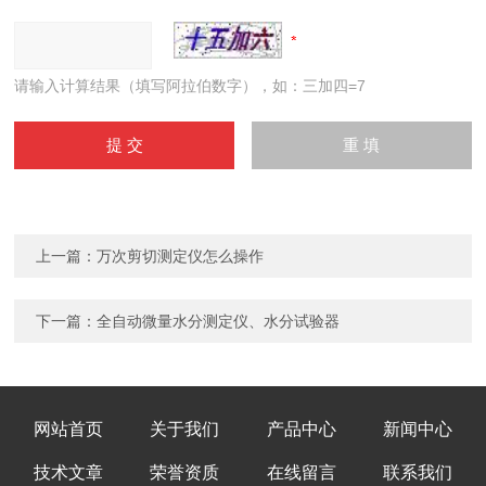
请输入计算结果（填写阿拉伯数字），如：三加四=7
上一篇：
万次剪切测定仪怎么操作
下一篇：
全自动微量水分测定仪、水分试验器
网站首页
关于我们
产品中心
新闻中心
技术文章
荣誉资质
在线留言
联系我们