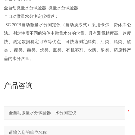
全自动微量水分试验器 微量水分试验器
全自动微量水分测定仪概述：
SC-200B自动微量水分测定仪（自动换液式）
采用卡尔—费休库仑
法。测定性质不同的液体中微量水分的含量。具有测量精度高、速度
快、测定数据稳定可靠等优点，可快速测定醇类、油类、脂类、醚
类 、酯类、酸类、烷类、胺类、有机溶剂、农药、酚类、药原料产
品的水分含量。
产品咨询