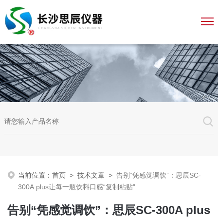
当前位置：
首页
>
技术文章
>
告别“凭感觉调饮”：思辰SC-
300A plus让每一瓶饮料口感“复制粘贴”
告别“凭感觉调饮”：思辰SC-300A plus