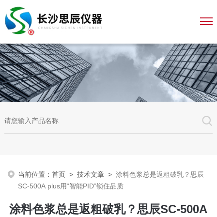
当前位置：
首页
>
技术文章
>
涂料色浆总是返粗破乳？思辰
SC-500A plus用“智能PID”锁住品质
涂料色浆总是返粗破乳？思辰SC-500A