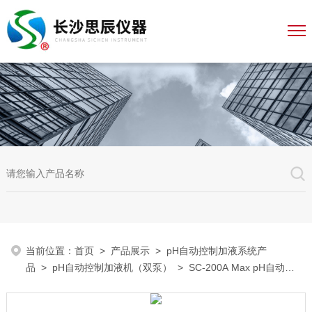
当前位置：
首页
>
产品展示
>
pH自动控制加液系统产
品
>
pH自动控制加液机（双泵）
> SC-200A Max pH自动控
制加液系统（双泵）