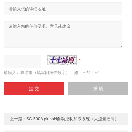
请输入计算结果（填写阿拉伯数字），如：三加四=7
上一篇：
SC-500A pluspH自动控制加液系统（大流量控制）