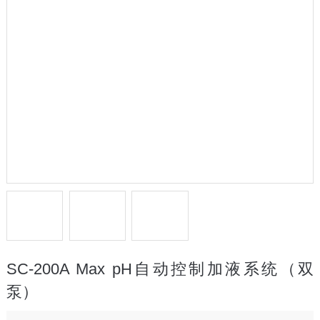
SC-200A Max pH自动控制加液系统（双
泵）