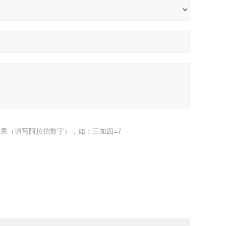
果（填写阿拉伯数字），如：三加四=7