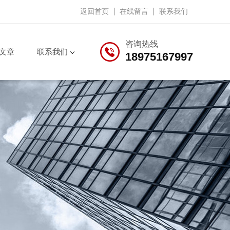
返回首页
在线留言
联系我们
咨询热线
文章
联系我们
18975167997