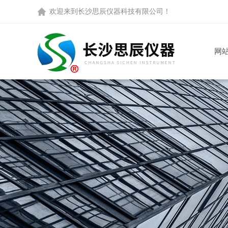
欢迎来到
长沙思辰仪器科技有限公司
！
网