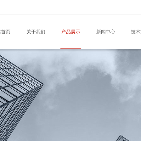
站首页
关于我们
产品展示
新闻中心
技术