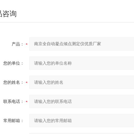
品咨询
产品：
您的单位：
您的姓名：
联系电话：
常用邮箱：