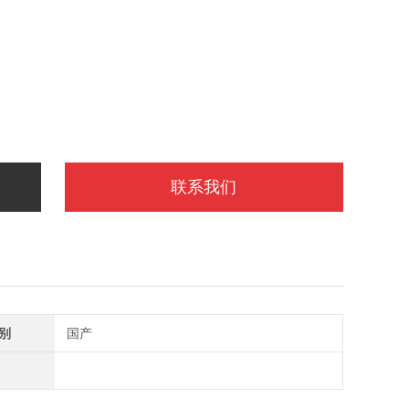
联系我们
别
国产