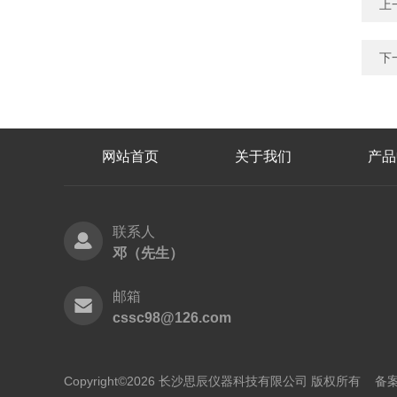
上
下
网站首页
关于我们
产品
联系人
邓（先生）
邮箱
cssc98@126.com
Copyright©2026 长沙思辰仪器科技有限公司 版权所有
备案