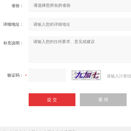
省份：
详细地址：
补充说明：
验证码：
请输入计算结