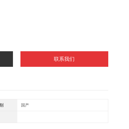
联系我们
别
国产