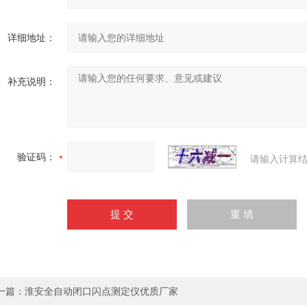
详细地址：
补充说明：
验证码：
请输入计算结
一篇：
淮安全自动闭口闪点测定仪优质厂家