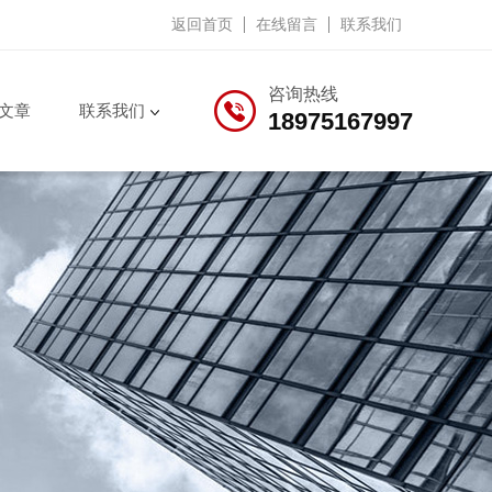
返回首页
在线留言
联系我们
咨询热线
文章
联系我们
18975167997