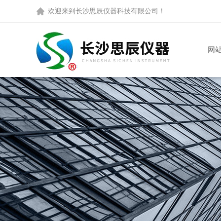
欢迎来到
长沙思辰仪器科技有限公司
！
网