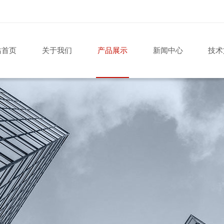
站首页
关于我们
产品展示
新闻中心
技术