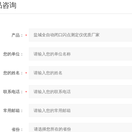
品咨询
产品：
您的单位：
您的姓名：
联系电话：
常用邮箱：
省份：