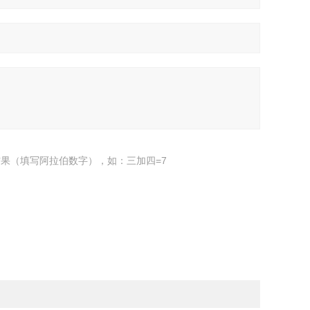
果（填写阿拉伯数字），如：三加四=7