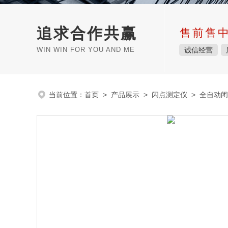
追求合作共赢
售前售
WIN WIN FOR YOU AND ME
诚信经营
当前位置：
首页
>
产品展示
>
闪点测定仪
>
全自动闭