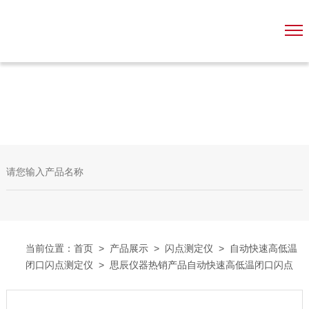
当前位置：
首页
>
产品展示
>
闪点测定仪
>
自动快速高低温
闭口闪点测定仪
> 思辰仪器热销产品自动快速高低温闭口闪点