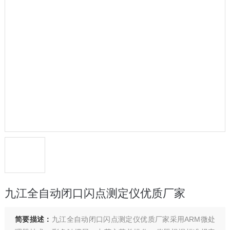
九江全自动闭口闪点测定仪优质厂家
简要描述：
九江全自动闭口闪点测定仪优质厂家采用ARM微处