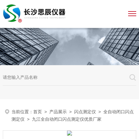
当前位置：
首页
>
产品展示
>
闪点测定仪
>
全自动闭口闪点
测定仪
> 九江全自动闭口闪点测定仪优质厂家