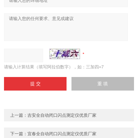
请输入计算结果（填写阿拉伯数字），如：三加四=7
上一篇：
吉安全自动闭口闪点测定仪优质厂家
下一篇：
宜春全自动闭口闪点测定仪优质厂家