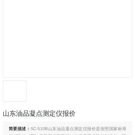
山东油品凝点测定仪报价
简要描述：
SC-510B山东油品凝点测定仪报价是按照国家标准