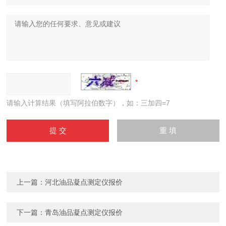
请输入计算结果（填写阿拉伯数字），如：三加四=7
上一篇：
河北油品凝点测定仪报价
下一篇：
青岛油品凝点测定仪报价