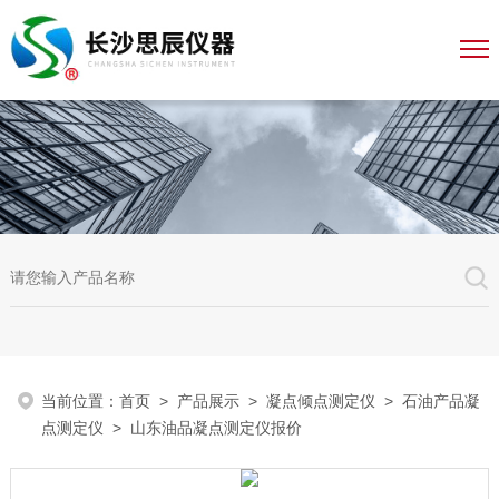
当前位置：
首页
>
产品展示
>
凝点倾点测定仪
>
石油产品凝
点测定仪
> 山东油品凝点测定仪报价