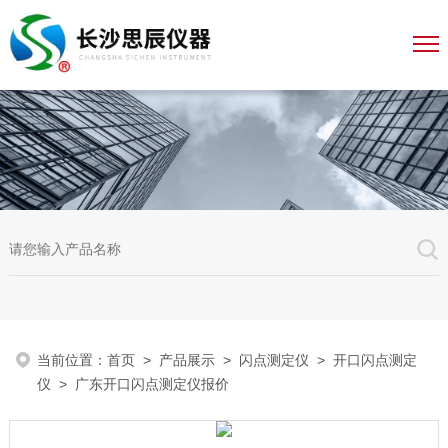
当前位置：
首页
>
产品展示
>
闪点测定仪
>
开口闪点测定
仪
> 广东开口闪点测定仪报价