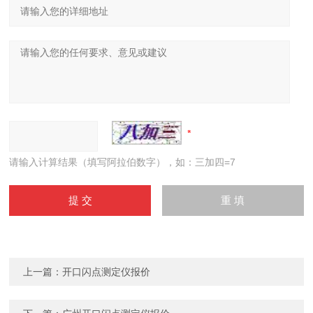
请输入计算结果（填写阿拉伯数字），如：三加四=7
上一篇：
开口闪点测定仪报价