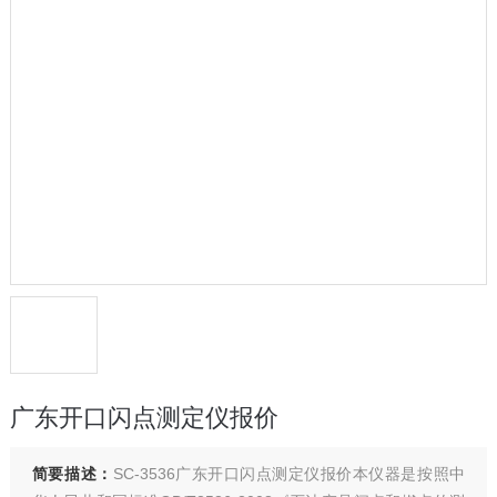
广东开口闪点测定仪报价
简要描述：
SC-3536广东开口闪点测定仪报价本仪器是按照中