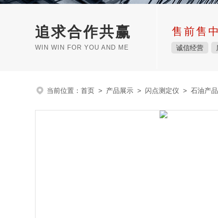
追求合作共赢
售前售
WIN WIN FOR YOU AND ME
诚信经营
当前位置：
首页
>
产品展示
>
闪点测定仪
>
石油产品