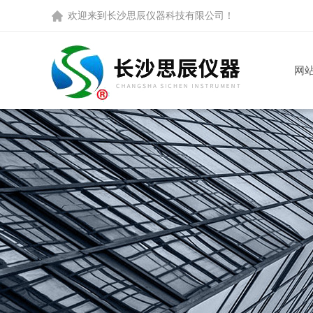
欢迎来到
长沙思辰仪器科技有限公司
！
网