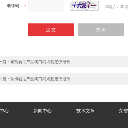
验证码：
请输入计算结
一篇：
东莞石油产品闭口闪点测定仪报价
一篇：
珠海石油产品闭口闪点测定仪报价
中心
新闻中心
技术文章
荣