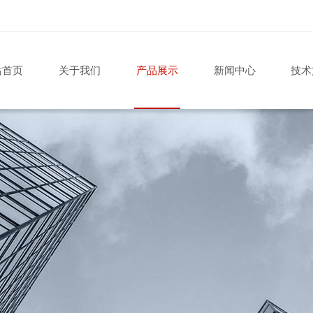
站首页
关于我们
产品展示
新闻中心
技术