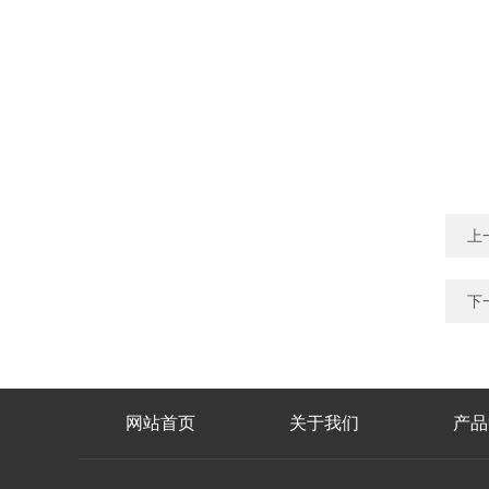
上
下
网站首页
关于我们
产品