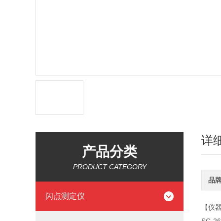
详
产品分类
PRODUCT CATEGORY
品
闪点测定仪
【仪