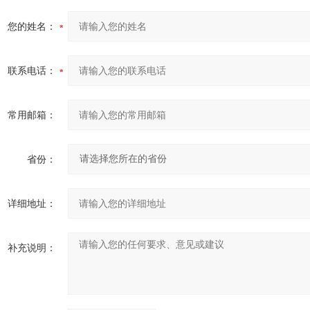
您的姓名：
联系电话：
常用邮箱：
省份：
详细地址：
补充说明：