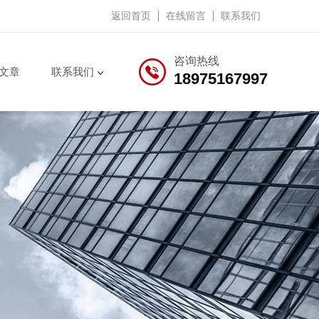
返回首页
在线留言
联系我们
咨询热线
文章
联系我们
18975167997