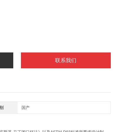
联系我们
别
国产