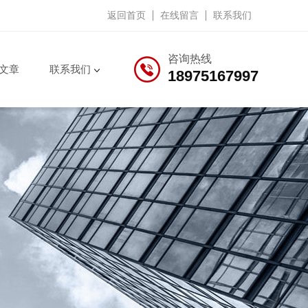
返回首页
在线留言
联系我们
咨询热线
文章
联系我们
18975167997