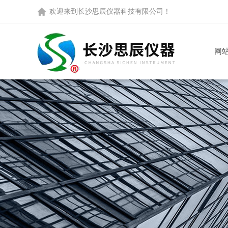
欢迎来到
长沙思辰仪器科技有限公司
！
网