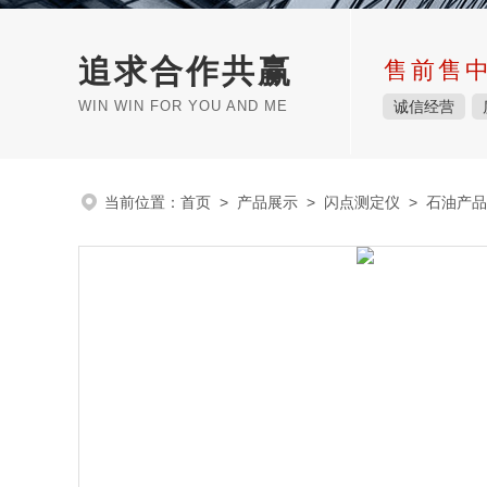
追求合作共赢
售前售
WIN WIN FOR YOU AND ME
诚信经营
当前位置：
首页
>
产品展示
>
闪点测定仪
>
石油产品