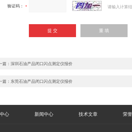
验证码：
请输入计算结
一篇：
深圳石油产品闭口闪点测定仪报价
一篇：
东莞石油产品闭口闪点测定仪报价
中心
新闻中心
技术文章
荣