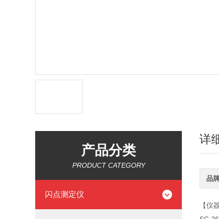
详
产品分类
PRODUCT CATEGORY
品
闪点测定仪
【仪