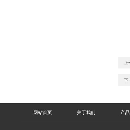
上
下
网站首页
关于我们
产品