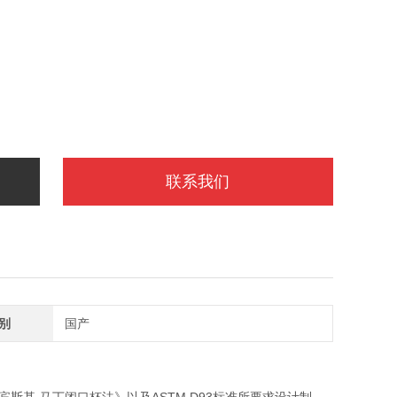
联系我们
别
国产