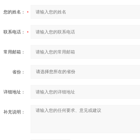
您的姓名：
联系电话：
常用邮箱：
省份：
详细地址：
补充说明：