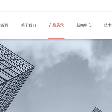
站首页
关于我们
产品展示
新闻中心
技术