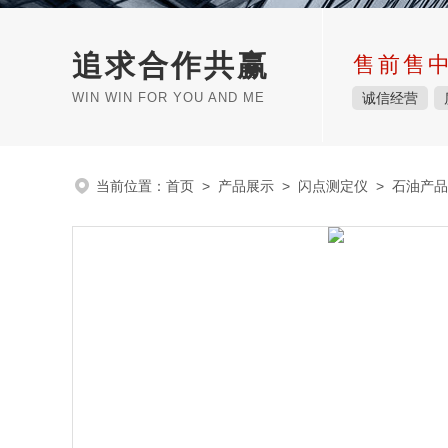
追求合作共赢
售前售
WIN WIN FOR YOU AND ME
诚信经营
当前位置：
首页
>
产品展示
>
闪点测定仪
>
石油产品