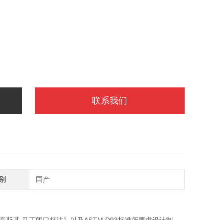
联系我们
别
国产