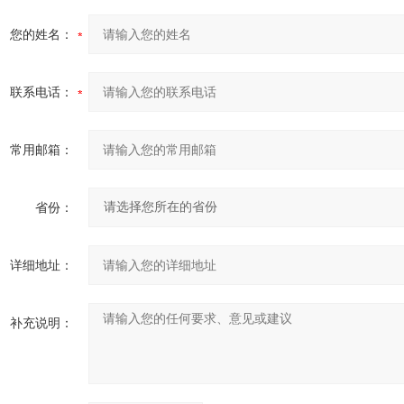
您的姓名：
联系电话：
常用邮箱：
省份：
详细地址：
补充说明：