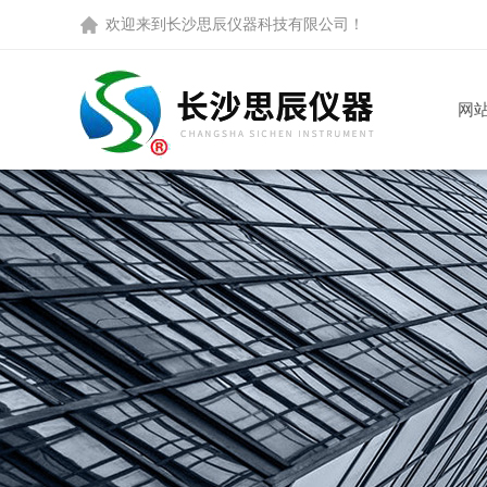
欢迎来到
长沙思辰仪器科技有限公司
！
网