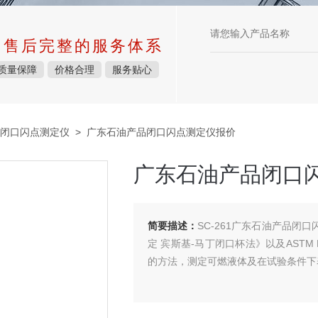
中售后完整的服务体系
质量保障
价格合理
服务贴心
闭口闪点测定仪
> 广东石油产品闭口闪点测定仪报价
广东石油产品闭口
简要描述：
SC-261广东石油产品闭口
定 宾斯基-马丁闭口杯法》以及ASTM 
的方法，测定可燃液体及在试验条件下