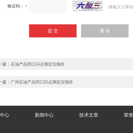
验证码：
请输入计算结
一篇：
石油产品闭口闪点测定仪报价
一篇：
广州石油产品闭口闪点测定仪报价
中心
新闻中心
技术文章
荣