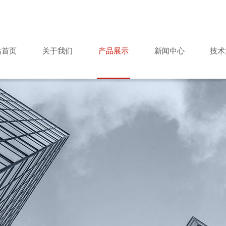
站首页
关于我们
产品展示
新闻中心
技术