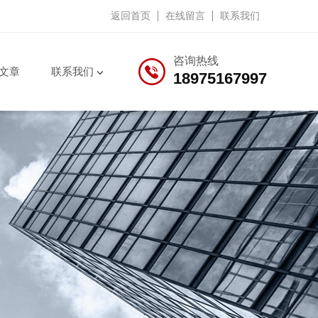
返回首页
在线留言
联系我们
咨询热线
文章
联系我们
18975167997