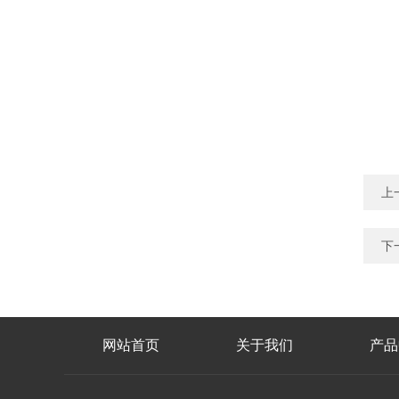
上
下
网站首页
关于我们
产品