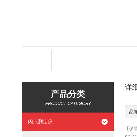
详
产品分类
PRODUCT CATEGORY
品
闪点测定仪
【仪