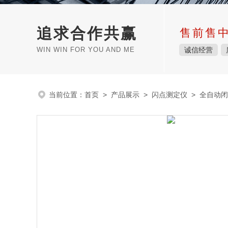
追求合作共赢
售前售
WIN WIN FOR YOU AND ME
诚信经营
当前位置：
首页
>
产品展示
>
闪点测定仪
>
全自动闭