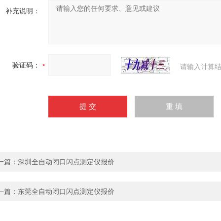
补充说明：
验证码：
请输入计算结
一篇：
深圳全自动闭口闪点测定仪报价
一篇：
东莞全自动闭口闪点测定仪报价