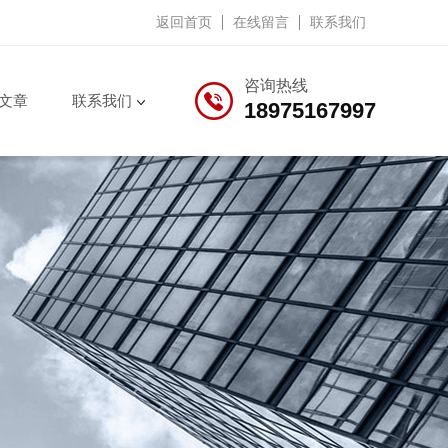
返回首页
在线留言
联系我们
咨询热线
文章
联系我们
18975167997