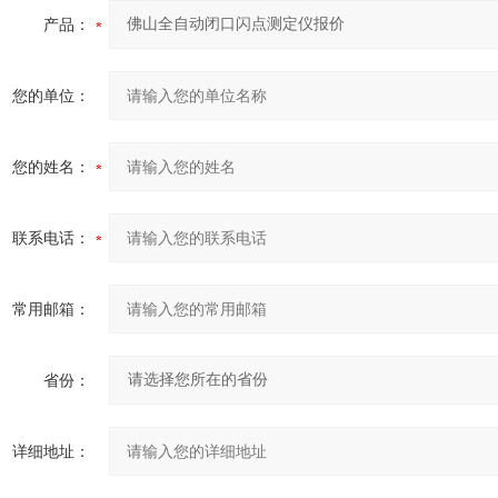
产品：
您的单位：
您的姓名：
联系电话：
常用邮箱：
省份：
详细地址：