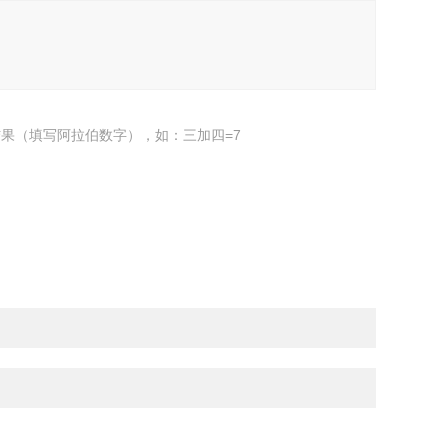
果（填写阿拉伯数字），如：三加四=7