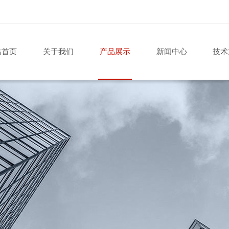
站首页
关于我们
产品展示
新闻中心
技术