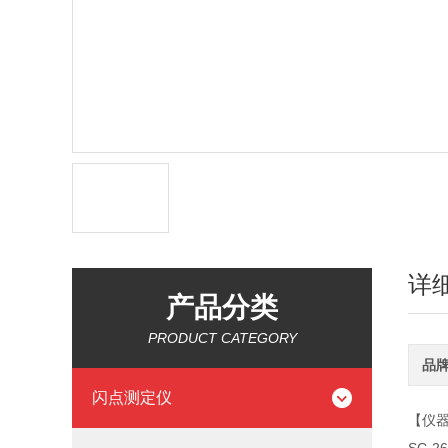
详
产品分类
PRODUCT CATEGORY
品
闪点测定仪
【仪