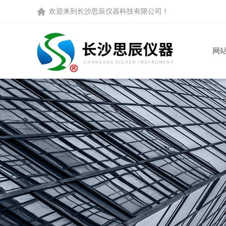
欢迎来到
长沙思辰仪器科技有限公司
！
网