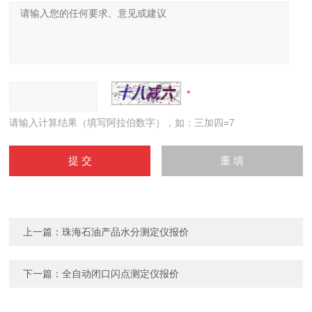
请输入计算结果（填写阿拉伯数字），如：三加四=7
上一篇：
珠海石油产品水分测定仪报价
下一篇：
全自动闭口闪点测定仪报价