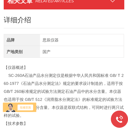
相关文章
RELATED ARTICLES
详细介绍
品牌
思辰仪器
产地类别
国产
【仪器概述】
SC-260A石油产品水分测定仪是根据中华人民共和国标准 GB/ T 2
60-1977《石油产品水分测定法》规定的要求设计制造的，适用于按
GB/T 260标准规定的试验方法测定石油产品中的水分含量。本仪器
也适用于按 GB/T 512《润滑脂水分测定法》的标准规定的试验方法
测定润滑脂中的水分含量。本仪器是双联式结构，可同时进行两只试
样的试验。
【技术参数】