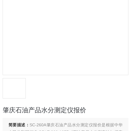
肇庆石油产品水分测定仪报价
简要描述：
SC-260A肇庆石油产品水分测定仪报价是根据中华