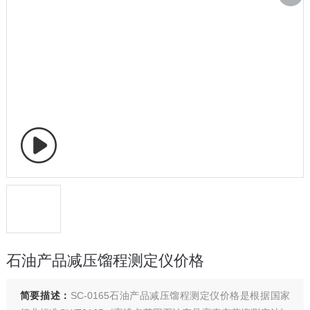
石油产品减压馏程测定仪价格
简要描述：
SC-0165石油产品减压馏程测定仪价格是根据国家