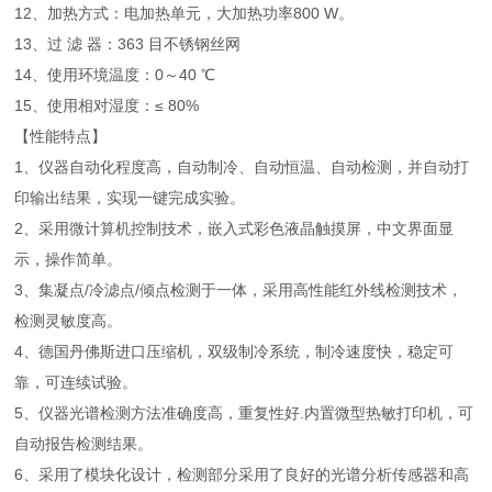
12、加热方式：电加热单元，大加热功率800 W。
13、过 滤 器：363 目不锈钢丝网
14、使用环境温度：0～40 ℃
15、使用相对湿度：≤ 80%
【性能特点】
1、仪器自动化程度高，自动制冷、自动恒温、自动检测，并自动打
印输出结果，实现一键完成实验。
2、采用微计算机控制技术，嵌入式彩色液晶触摸屏，中文界面显
示，操作简单。
3、集凝点/冷滤点/倾点检测于一体，采用高性能红外线检测技术，
检测灵敏度高。
4、德国丹佛斯进口压缩机，双级制冷系统，制冷速度快，稳定可
靠，可连续试验。
5、仪器光谱检测方法准确度高，重复性好.内置微型热敏打印机，可
自动报告检测结果。
6、采用了模块化设计，检测部分采用了良好的光谱分析传感器和高