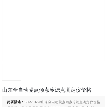
山东全自动凝点倾点冷滤点测定仪价格
简要描述：
SC-510Z-3山东全自动凝点倾点冷滤点测定仪价格