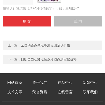
请输入计算结果（填写阿拉伯数字），如：三加四=7
上一篇：
全自动凝点倾点冷滤点测定仪价格
下一篇：
日照全自动凝点倾点冷滤点测定仪价格
网站首页
关于我们
产品中心
新闻中心
技术文章
荣誉资质
在线留言
联系我们