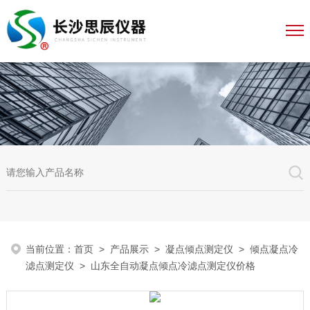
当前位置：
首页
>
产品展示
>
凝点倾点测定仪
>
倾点凝点冷
滤点测定仪
> 山东全自动凝点倾点冷滤点测定仪价格