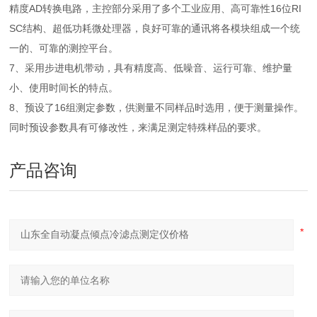
精度AD转换电路，主控部分采用了多个工业应用、高可靠性16位RI
SC结构、超低功耗微处理器，良好可靠的通讯将各模块组成一个统
一的、可靠的测控平台。
7、采用步进电机带动，具有精度高、低噪音、运行可靠、维护量
小、使用时间长的特点。
8、预设了16组测定参数，供测量不同样品时选用，便于测量操作。
同时预设参数具有可修改性，来满足测定特殊样品的要求。
产品咨询