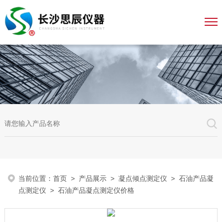
当前位置：
首页
>
产品展示
>
凝点倾点测定仪
>
石油产品凝
点测定仪
> 石油产品凝点测定仪价格