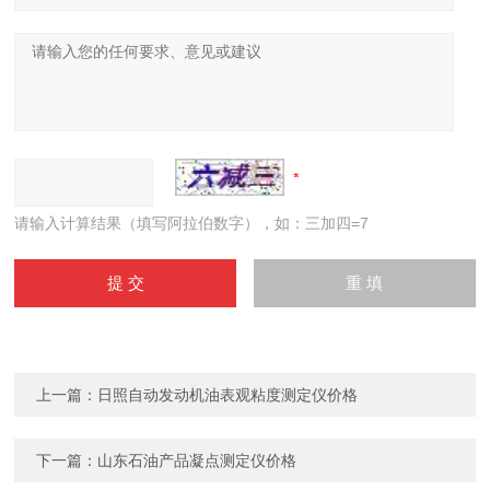
请输入计算结果（填写阿拉伯数字），如：三加四=7
上一篇：
日照自动发动机油表观粘度测定仪价格
下一篇：
山东石油产品凝点测定仪价格