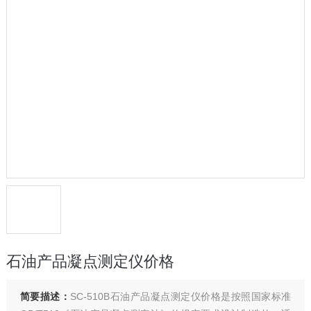
石油产品凝点测定仪价格
简要描述：
SC-510B石油产品凝点测定仪价格是按照国家标准