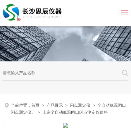
当前位置：
首页
>
产品展示
>
闪点测定仪
>
全自动低温闭口
闪点测定仪。
> 山东全自动低温闭口闪点测定仪价格