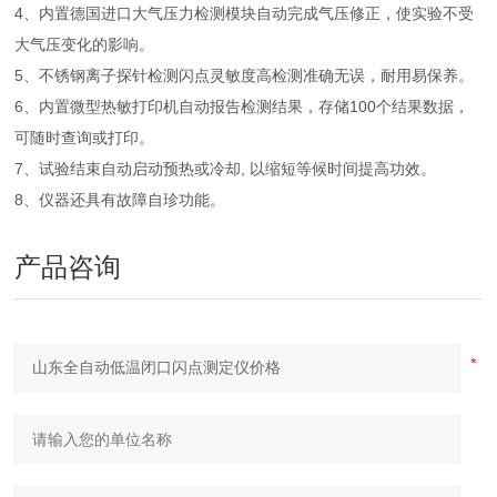
4、内置德国进口大气压力检测模块自动完成气压修正，使实验不受
大气压变化的影响。
5、不锈钢离子探针检测闪点灵敏度高检测准确无误，耐用易保养。
6、内置微型热敏打印机自动报告检测结果，存储100个结果数据，
可随时查询或打印。
7、试验结束自动启动预热或冷却, 以缩短等候时间提高功效。
8、仪器还具有故障自珍功能。
产品咨询