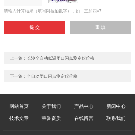
请输入计算结果（填写阿拉伯数字），如：三加四=7
上一篇：
长沙全自动低温闭口闪点测定仪价格
下一篇：
全自动闭口闪点测定仪价格
网站首页
关于我们
产品中心
新闻中心
技术文章
荣誉资质
在线留言
联系我们