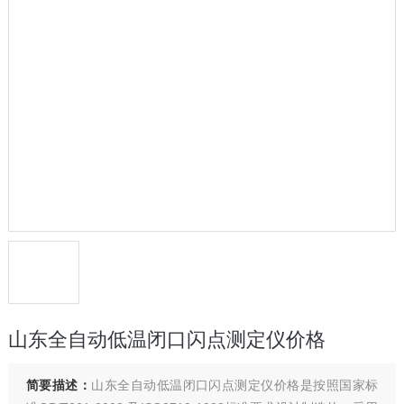
山东全自动低温闭口闪点测定仪价格
简要描述：
山东全自动低温闭口闪点测定仪价格是按照国家标