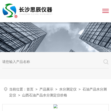
当前位置：
首页
>
产品展示
>
水分测定仪
>
石油产品水分测
定仪
> 山西石油产品水分测定仪价格