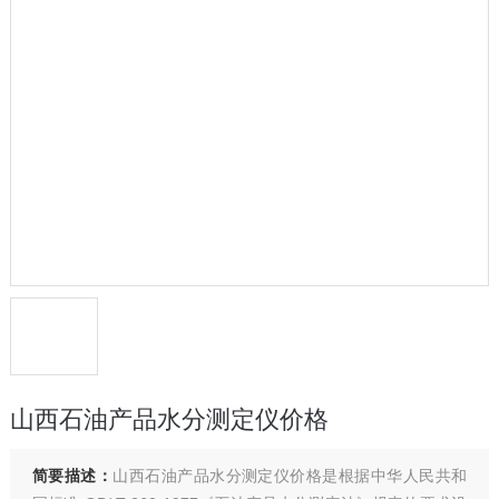
山西石油产品水分测定仪价格
简要描述：
山西石油产品水分测定仪价格是根据中华人民共和