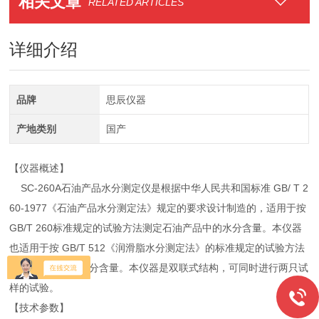
相关文章
RELATED ARTICLES
详细介绍
品牌
思辰仪器
产地类别
国产
【仪器概述】
SC-260A石油产品水分测定仪是根据中华人民共和国标准 GB/ T 2
60-1977《石油产品水分测定法》规定的要求设计制造的，适用于按
GB/T 260标准规定的试验方法测定石油产品中的水分含量。本仪器
也适用于按 GB/T 512《润滑脂水分测定法》的标准规定的试验方法
测定润滑脂中的水分含量。本仪器是双联式结构，可同时进行两只试
样的试验。
【技术参数】