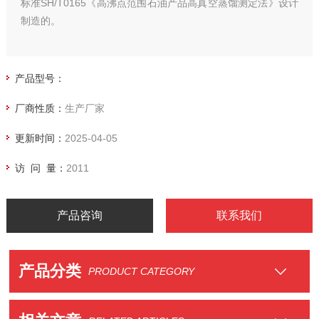
标准SH/T0165《高沸点范围石油产品高真空蒸馏测定法》设计
制造的。
产品型号：
厂商性质：
生产厂家
更新时间：
2025-04-05
访 问 量：
2011
产品咨询
联系我们
产品分类
PRODUCT CATEGORY