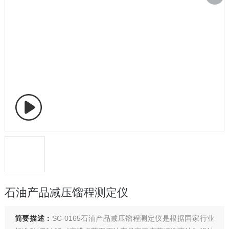
石油产品减压馏程测定仪
简要描述：
SC-0165石油产品减压馏程测定仪是根据国家行业