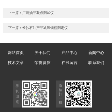
上一篇：
广州油品凝点测试仪
下一篇：
长沙石油产品减压馏程测定仪
网站首页
关于我们
产品中心
新闻中心
技术文章
荣誉资质
在线留言
联系我们
微
手
信
机
扫
浏
一
览
扫