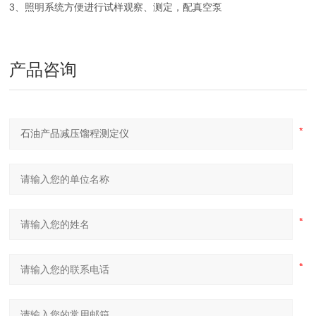
3、照明系统方便进行试样观察、测定，配真空泵
产品咨询