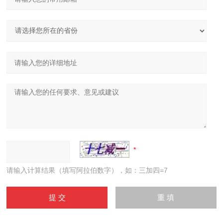
请输入计算结果（填写阿拉伯数字），如：三加四=7